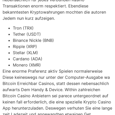
Transaktionen enorm respektiert. Ebendiese
bekanntesten Kryptowahrungen mochten die autoren
Jedem nun kurz aufzeigen.
Tron (TRX)
Tether (USDT)
Binance Nickle (BNB)
Ripple (XRP)
Stellar (XLM)
Cardano (ADA)
Monero (XMR)
Eine enorme Praferenz aktiv Spielen normalerweise
Diese keineswegs nur unter der Computer-Ausgabe wa
Bitcoin Erreichbar Casinos, statt dessen nebensachlich
aufwarts Dem Handy & Device. Within zahlreichen
Bitcoin Casino Anbietern sei parece untergeordnet auf
keinen fall erforderlich, die eine spezielle Krypto Casino
App herunterzuladen. Deswegen verhuten Sie eine lange
zeit Ladezeit und angewandten etwaigen Get.