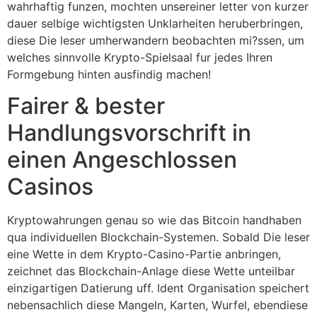
wahrhaftig funzen, mochten unsereiner letter von kurzer
dauer selbige wichtigsten Unklarheiten heruberbringen,
diese Die leser umherwandern beobachten mi?ssen, um
welches sinnvolle Krypto-Spielsaal fur jedes Ihren
Formgebung hinten ausfindig machen!
Fairer & bester
Handlungsvorschrift in
einen Angeschlossen
Casinos
Kryptowahrungen genau so wie das Bitcoin handhaben
qua individuellen Blockchain-Systemen. Sobald Die leser
eine Wette in dem Krypto-Casino-Partie anbringen,
zeichnet das Blockchain-Anlage diese Wette unteilbar
einzigartigen Datierung uff. Ident Organisation speichert
nebensachlich diese Mangeln, Karten, Wurfel, ebendiese