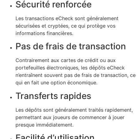
Sécurité renforcée
Les transactions eCheck sont généralement
sécurisées et cryptées, ce qui protège vos
informations financières.
Pas de frais de transaction
Contrairement aux cartes de crédit ou aux
portefeuilles électroniques, les dépôts eCheck
n’entraînent souvent pas de frais de transaction, ce
qui en fait une option économique.
Transferts rapides
Les dépôts sont généralement traités rapidement,
permettant aux joueurs de commencer à jouer
presque immédiatement.
Facilité d’utilisation