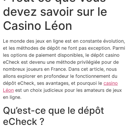
devez savoir sur le
Casino Léon
Le monde des jeux en ligne est en constante évolution,
et les méthodes de dépôt ne font pas exception. Parmi
les options de paiement disponibles, le dépôt casino
eCheck est devenu une méthode privilégiée pour de
nombreux joueurs en France. Dans cet article, nous
allons explorer en profondeur le fonctionnement du
dépôt eCheck, ses avantages, et pourquoi le
casino
Léon
est un choix judicieux pour les amateurs de jeux
en ligne.
Qu’est-ce que le dépôt
eCheck ?