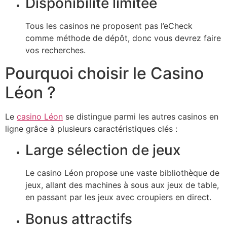
Disponibilité limitée
Tous les casinos ne proposent pas l’eCheck
comme méthode de dépôt, donc vous devrez faire
vos recherches.
Pourquoi choisir le Casino
Léon ?
Le
casino Léon
se distingue parmi les autres casinos en
ligne grâce à plusieurs caractéristiques clés :
Large sélection de jeux
Le casino Léon propose une vaste bibliothèque de
jeux, allant des machines à sous aux jeux de table,
en passant par les jeux avec croupiers en direct.
Bonus attractifs