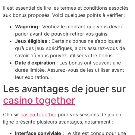
Il est essentiel de lire les termes et conditions associés
aux bonus proposés. Voici quelques points à vérifier :
Wagering :
Vérifiez le montant que vous devez
parier avant de pouvoir retirer vos gains.
Jeux éligibles :
Certains bonus ne s’appliquent
qu’à des jeux spécifiques, alors assurez-vous de
savoir où vous pouvez utiliser votre bonus.
Date d’expiration :
Les bonus ont souvent une
durée limitée. Assurez-vous de les utiliser avant
leur expiration.
Les avantages de jouer sur
casino together
Choisir
casino together
pour vos sessions de jeu en
ligne présente plusieurs avantages, notamment :
Interface conviviale :
Le site est conçu pour une