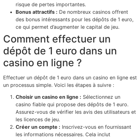
risque de pertes importantes.
Bonus attractifs :
De nombreux casinos offrent
des bonus intéressants pour les dépôts de 1 euro,
ce qui permet d’augmenter le capital de jeu.
Comment effectuer un
dépôt de 1 euro dans un
casino en ligne ?
Effectuer un dépôt de 1 euro dans un casino en ligne est
un processus simple. Voici les étapes à suivre :
Choisir un casino en ligne :
Sélectionnez un
casino fiable qui propose des dépôts de 1 euro.
Assurez-vous de vérifier les avis des utilisateurs et
les licences de jeu.
Créer un compte :
Inscrivez-vous en fournissant
les informations nécessaires. Cela inclut