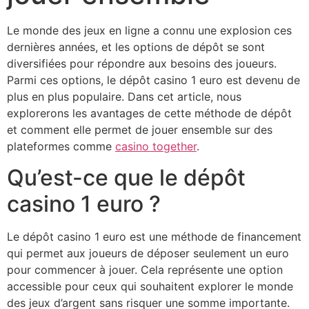
Le monde des jeux en ligne a connu une explosion ces
dernières années, et les options de dépôt se sont
diversifiées pour répondre aux besoins des joueurs.
Parmi ces options, le dépôt casino 1 euro est devenu de
plus en plus populaire. Dans cet article, nous
explorerons les avantages de cette méthode de dépôt
et comment elle permet de jouer ensemble sur des
plateformes comme
casino together
.
Qu’est-ce que le dépôt
casino 1 euro ?
Le dépôt casino 1 euro est une méthode de financement
qui permet aux joueurs de déposer seulement un euro
pour commencer à jouer. Cela représente une option
accessible pour ceux qui souhaitent explorer le monde
des jeux d’argent sans risquer une somme importante.