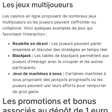
Les jeux multijoueurs
Les casinos en ligne proposent de nombreux jeux
multijoueurs où les joueurs peuvent s’affronter ou
collaborer. Voici quelques exemples de jeux qui
favorisent l’interaction :
Roulette en direct :
Les joueurs peuvent parier
ensemble et discuter des stratégies en temps réel.
Blackjack :
Les tables de blackjack permettent aux
joueurs d’interagir avec le croupier et les autres
participants.
Jeux de machines à sous :
Certaines machines à
sous proposent des jackpots progressifs où les
joueurs peuvent unir leurs efforts pour remporter
de gros gains.
Les promotions et bonus
associés au dépôt de 1 euro