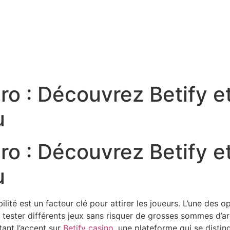
ro : Découvrez Betify e
u
ro : Découvrez Betify e
u
lité est un facteur clé pour attirer les joueurs. L’une des o
tester différents jeux sans risquer de grosses sommes d’arg
ant l’accent sur
Betify casino
, une plateforme qui se disti