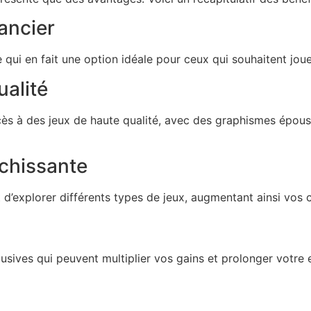
ancier
qui en fait une option idéale pour ceux qui souhaitent joue
alité
ès à des jeux de haute qualité, avec des graphismes épous
ichissante
d’explorer différents types de jeux, augmentant ainsi vos 
sives qui peuvent multiplier vos gains et prolonger votre 