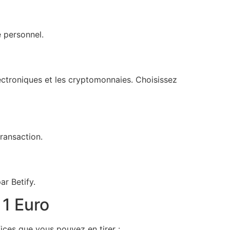
 personnel.
lectroniques et les cryptomonnaies. Choisissez
transaction.
r Betify.
 1 Euro
ices que vous pouvez en tirer :