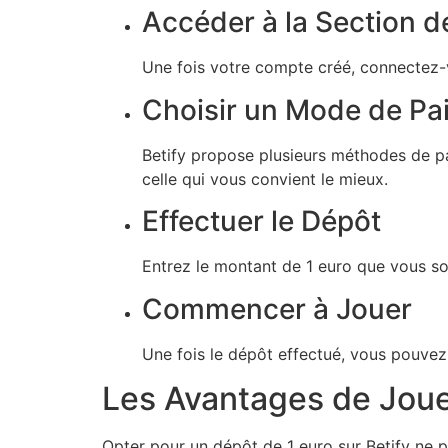
Accéder à la Section 
Une fois votre compte créé, connectez-
Choisir un Mode de Pa
Betify propose plusieurs méthodes de pai
celle qui vous convient le mieux.
Effectuer le Dépôt
Entrez le montant de 1 euro que vous sou
Commencer à Jouer
Une fois le dépôt effectué, vous pouve
Les Avantages de Jouer
Opter pour un dépôt de 1 euro sur Betify ne p