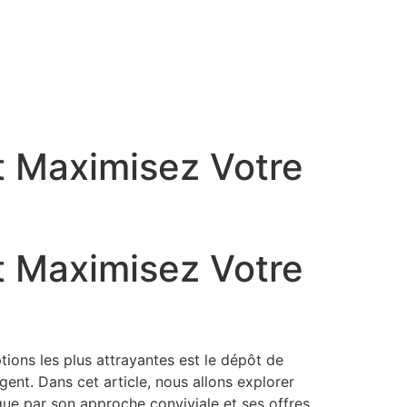
t Maximisez Votre
t Maximisez Votre
ptions les plus attrayantes est le dépôt de
ent. Dans cet article, nous allons explorer
ngue par son approche conviviale et ses offres