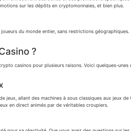
motions sur les dépôts en cryptomonnaies, et bien plus.
 joueurs du monde entier, sans restrictions géographiques. 
 Casino ?
rypto casinos pour plusieurs raisons. Voici quelques-unes d
x
 jeux, allant des machines à sous classiques aux jeux de t
eux en direct animés par de véritables croupiers.
uté pour sa réactivité. Que vous ayez des questions sur les dé