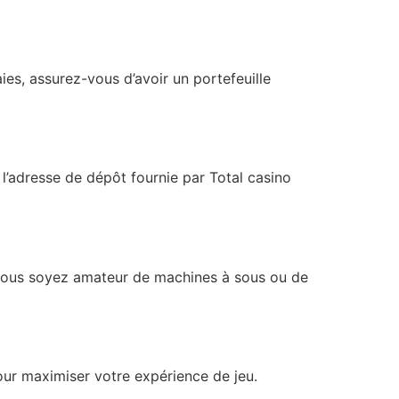
es, assurez-vous d’avoir un portefeuille
 l’adresse de dépôt fournie par Total casino
e vous soyez amateur de machines à sous ou de
pour maximiser votre expérience de jeu.