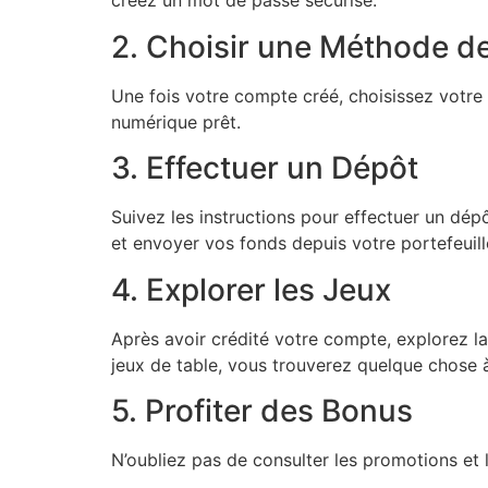
créez un mot de passe sécurisé.
2. Choisir une Méthode d
Une fois votre compte créé, choisissez votre
numérique prêt.
3. Effectuer un Dépôt
Suivez les instructions pour effectuer un dép
et envoyer vos fonds depuis votre portefeuill
4. Explorer les Jeux
Après avoir crédité votre compte, explorez l
jeux de table, vous trouverez quelque chose 
5. Profiter des Bonus
N’oubliez pas de consulter les promotions et 