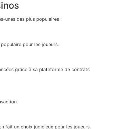
sinos
-unes des plus populaires :
 populaire pour les joueurs.
ancées grâce à sa plateforme de contrats
nsaction.
n fait un choix judicieux pour les joueurs.