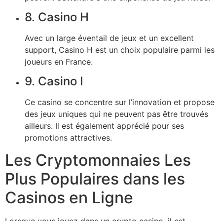
8. Casino H
Avec un large éventail de jeux et un excellent
support, Casino H est un choix populaire parmi les
joueurs en France.
9. Casino I
Ce casino se concentre sur l’innovation et propose
des jeux uniques qui ne peuvent pas être trouvés
ailleurs. Il est également apprécié pour ses
promotions attractives.
Les Cryptomonnaies Les
Plus Populaires dans les
Casinos en Ligne
Lorsque vous jouez dans un crypto casino, il est