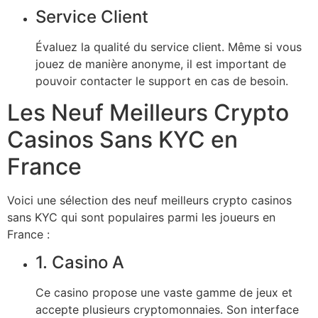
Service Client
Évaluez la qualité du service client. Même si vous
jouez de manière anonyme, il est important de
pouvoir contacter le support en cas de besoin.
Les Neuf Meilleurs Crypto
Casinos Sans KYC en
France
Voici une sélection des neuf meilleurs crypto casinos
sans KYC qui sont populaires parmi les joueurs en
France :
1. Casino A
Ce casino propose une vaste gamme de jeux et
accepte plusieurs cryptomonnaies. Son interface