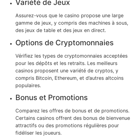
Variété de Jeux
Assurez-vous que le casino propose une large
gamme de jeux, y compris des machines à sous,
des jeux de table et des jeux en direct.
Options de Cryptomonnaies
Vérifiez les types de cryptomonnaies acceptées
pour les dépôts et les retraits. Les meilleurs
casinos proposent une variété de cryptos, y
compris Bitcoin, Ethereum, et d’autres altcoins
populaires.
Bonus et Promotions
Comparez les offres de bonus et de promotions.
Certains casinos offrent des bonus de bienvenue
attractifs ou des promotions régulières pour
fidéliser les joueurs.