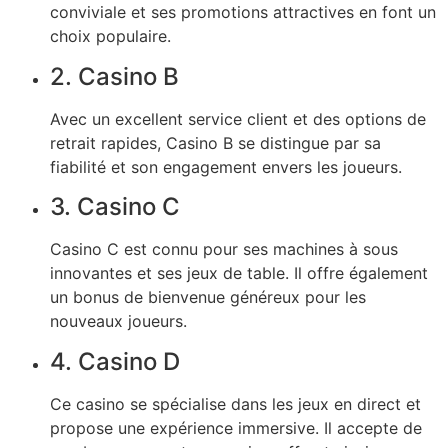
conviviale et ses promotions attractives en font un
choix populaire.
2. Casino B
Avec un excellent service client et des options de
retrait rapides, Casino B se distingue par sa
fiabilité et son engagement envers les joueurs.
3. Casino C
Casino C est connu pour ses machines à sous
innovantes et ses jeux de table. Il offre également
un bonus de bienvenue généreux pour les
nouveaux joueurs.
4. Casino D
Ce casino se spécialise dans les jeux en direct et
propose une expérience immersive. Il accepte de