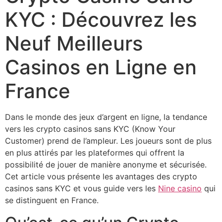
KYC : Découvrez les
Neuf Meilleurs
Casinos en Ligne en
France
Dans le monde des jeux d’argent en ligne, la tendance
vers les crypto casinos sans KYC (Know Your
Customer) prend de l’ampleur. Les joueurs sont de plus
en plus attirés par les plateformes qui offrent la
possibilité de jouer de manière anonyme et sécurisée.
Cet article vous présente les avantages des crypto
casinos sans KYC et vous guide vers les
Nine casino
qui
se distinguent en France.