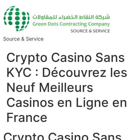
Source & Service
Crypto Casino Sans
KYC : Découvrez les
Neuf Meilleurs
Casinos en Ligne en
France
Crypto Casino Sans