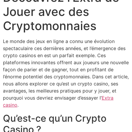
Jouer avec des
Cryptomonnaies
Le monde des jeux en ligne a connu une évolution
spectaculaire ces dernières années, et l’émergence des
crypto casinos en est un parfait exemple. Ces
plateformes innovantes offrent aux joueurs une nouvelle
façon de parier et de gagner, tout en profitant de
l’énorme potentiel des cryptomonnaies. Dans cet article,
nous allons explorer ce qu’est un crypto casino, ses
avantages, les meilleures pratiques pour y jouer, et
pourquoi vous devriez envisager d’essayer l’
Extra
casino
.
Qu’est-ce qu’un Crypto
Casino ?