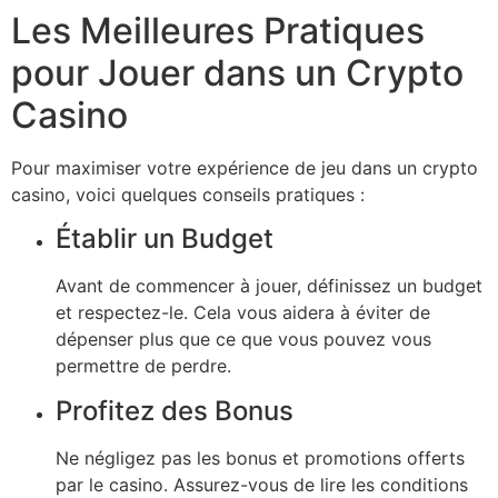
Les Meilleures Pratiques
pour Jouer dans un Crypto
Casino
Pour maximiser votre expérience de jeu dans un crypto
casino, voici quelques conseils pratiques :
Établir un Budget
Avant de commencer à jouer, définissez un budget
et respectez-le. Cela vous aidera à éviter de
dépenser plus que ce que vous pouvez vous
permettre de perdre.
Profitez des Bonus
Ne négligez pas les bonus et promotions offerts
par le casino. Assurez-vous de lire les conditions