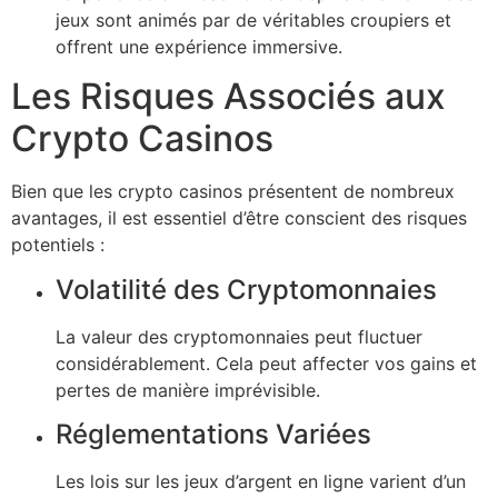
jeux sont animés par de véritables croupiers et
offrent une expérience immersive.
Les Risques Associés aux
Crypto Casinos
Bien que les crypto casinos présentent de nombreux
avantages, il est essentiel d’être conscient des risques
potentiels :
Volatilité des Cryptomonnaies
La valeur des cryptomonnaies peut fluctuer
considérablement. Cela peut affecter vos gains et
pertes de manière imprévisible.
Réglementations Variées
Les lois sur les jeux d’argent en ligne varient d’un