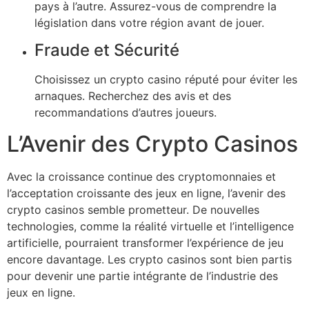
pays à l’autre. Assurez-vous de comprendre la
législation dans votre région avant de jouer.
Fraude et Sécurité
Choisissez un crypto casino réputé pour éviter les
arnaques. Recherchez des avis et des
recommandations d’autres joueurs.
L’Avenir des Crypto Casinos
Avec la croissance continue des cryptomonnaies et
l’acceptation croissante des jeux en ligne, l’avenir des
crypto casinos semble prometteur. De nouvelles
technologies, comme la réalité virtuelle et l’intelligence
artificielle, pourraient transformer l’expérience de jeu
encore davantage. Les crypto casinos sont bien partis
pour devenir une partie intégrante de l’industrie des
jeux en ligne.