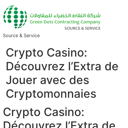
Source & Service
Crypto Casino:
Découvrez l’Extra de
Jouer avec des
Cryptomonnaies
Crypto Casino:
Découvrez l’Extra de