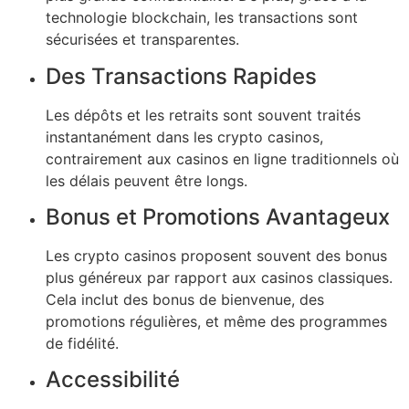
technologie blockchain, les transactions sont
sécurisées et transparentes.
Des Transactions Rapides
Les dépôts et les retraits sont souvent traités
instantanément dans les crypto casinos,
contrairement aux casinos en ligne traditionnels où
les délais peuvent être longs.
Bonus et Promotions Avantageux
Les crypto casinos proposent souvent des bonus
plus généreux par rapport aux casinos classiques.
Cela inclut des bonus de bienvenue, des
promotions régulières, et même des programmes
de fidélité.
Accessibilité