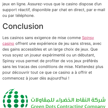
jeux en ligne. Assurez-vous que le casino dispose d’un
support réactif, disponible par chat en direct, par e-mail
ou par téléphone.
Conclusion
Les casinos sans exigence de mise comme
Spinsy
casino
offrent une expérience de jeu sans stress, avec
des gains accessibles et un large choix de jeux. Que
vous soyez un joueur expérimenté ou un débutant,
Spinsy vous permet de profiter de vos jeux préférés
sans les tracas des conditions de mise. N’attendez plus
pour découvrir tout ce que ce casino a à offrir et
commencez à jouer dès aujourd’hui !