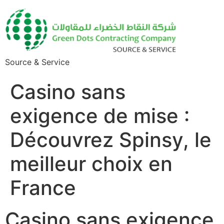
Source & Service
Casino sans
exigence de mise :
Découvrez Spinsy, le
meilleur choix en
France
Casino sans exigence