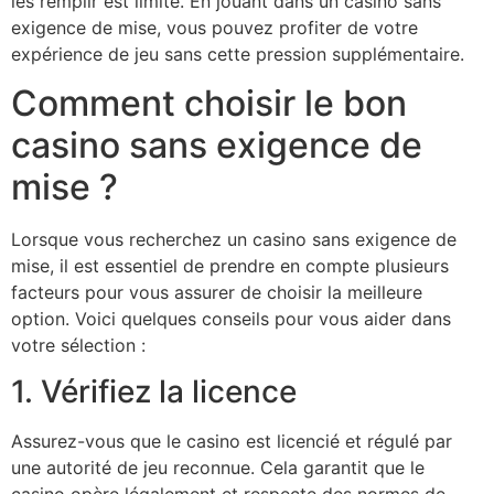
les remplir est limité. En jouant dans un casino sans
exigence de mise, vous pouvez profiter de votre
expérience de jeu sans cette pression supplémentaire.
Comment choisir le bon
casino sans exigence de
mise ?
Lorsque vous recherchez un casino sans exigence de
mise, il est essentiel de prendre en compte plusieurs
facteurs pour vous assurer de choisir la meilleure
option. Voici quelques conseils pour vous aider dans
votre sélection :
1. Vérifiez la licence
Assurez-vous que le casino est licencié et régulé par
une autorité de jeu reconnue. Cela garantit que le