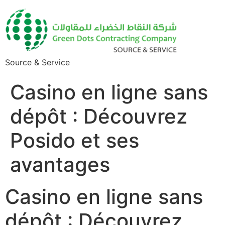
Source & Service
Casino en ligne sans
dépôt : Découvrez
Posido et ses
avantages
Casino en ligne sans
dépôt : Découvrez