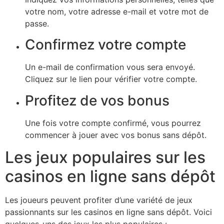
votre nom, votre adresse e-mail et votre mot de
passe.
Confirmez votre compte
Un e-mail de confirmation vous sera envoyé.
Cliquez sur le lien pour vérifier votre compte.
Profitez de vos bonus
Une fois votre compte confirmé, vous pourrez
commencer à jouer avec vos bonus sans dépôt.
Les jeux populaires sur les
casinos en ligne sans dépôt
Les joueurs peuvent profiter d’une variété de jeux
passionnants sur les casinos en ligne sans dépôt. Voici