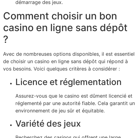
démarrage des jeux.
Comment choisir un bon
casino en ligne sans dépôt
?
Avec de nombreuses options disponibles, il est essentiel
de choisir un casino en ligne sans dépôt qui répond à
vos besoins. Voici quelques critères à considérer :
Licence et réglementation
Assurez-vous que le casino est dûment licencié et
réglementé par une autorité fiable. Cela garantit un
environnement de jeu sûr et équitable.
Variété des jeux
Recherchez des casinos qui offrent une large