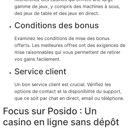
gamme de jeux, y compris des machines à sous,
des jeux de table et des jeux en direct.
Conditions des bonus
Examinez les conditions de mise des bonus
offerts. Les meilleures offres ont des exigences de
mise raisonnables qui vous permettent de retirer
vos gains facilement.
Service client
Un bon service client est crucial. Vérifiez les
options de contact et la disponibilité du support,
que ce soit par chat en direct, email ou téléphone.
Focus sur Posido : Un
casino en ligne sans dépôt