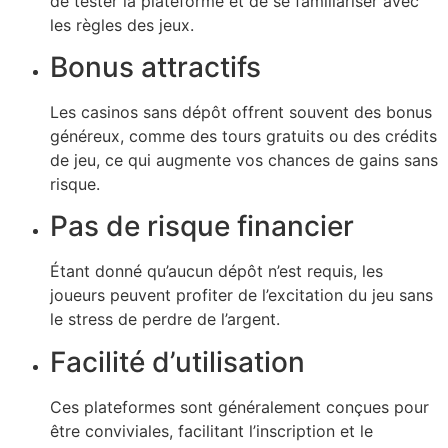
de tester la plateforme et de se familiariser avec
les règles des jeux.
Bonus attractifs
Les casinos sans dépôt offrent souvent des bonus
généreux, comme des tours gratuits ou des crédits
de jeu, ce qui augmente vos chances de gains sans
risque.
Pas de risque financier
Étant donné qu’aucun dépôt n’est requis, les
joueurs peuvent profiter de l’excitation du jeu sans
le stress de perdre de l’argent.
Facilité d’utilisation
Ces plateformes sont généralement conçues pour
être conviviales, facilitant l’inscription et le