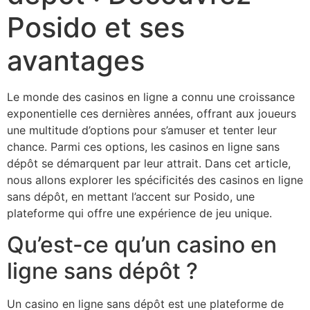
Posido et ses
avantages
Le monde des casinos en ligne a connu une croissance
exponentielle ces dernières années, offrant aux joueurs
une multitude d’options pour s’amuser et tenter leur
chance. Parmi ces options, les casinos en ligne sans
dépôt se démarquent par leur attrait. Dans cet article,
nous allons explorer les spécificités des casinos en ligne
sans dépôt, en mettant l’accent sur Posido, une
plateforme qui offre une expérience de jeu unique.
Qu’est-ce qu’un casino en
ligne sans dépôt ?
Un casino en ligne sans dépôt est une plateforme de