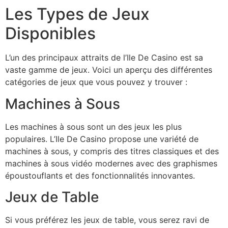
Les Types de Jeux
Disponibles
L’un des principaux attraits de l’Ile De Casino est sa
vaste gamme de jeux. Voici un aperçu des différentes
catégories de jeux que vous pouvez y trouver :
Machines à Sous
Les machines à sous sont un des jeux les plus
populaires. L’Ile De Casino propose une variété de
machines à sous, y compris des titres classiques et des
machines à sous vidéo modernes avec des graphismes
époustouflants et des fonctionnalités innovantes.
Jeux de Table
Si vous préférez les jeux de table, vous serez ravi de