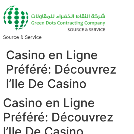
Source & Service
Casino en Ligne
Préféré: Découvrez
l’Ile De Casino
Casino en Ligne
Préféré: Découvrez
l’Ile De Casino