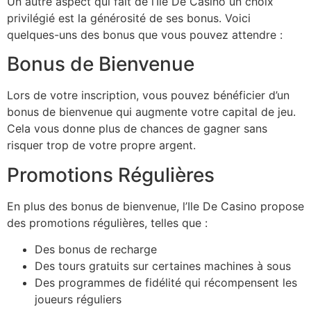
Un autre aspect qui fait de l’Ile De Casino un choix
privilégié est la générosité de ses bonus. Voici
quelques-uns des bonus que vous pouvez attendre :
Bonus de Bienvenue
Lors de votre inscription, vous pouvez bénéficier d’un
bonus de bienvenue qui augmente votre capital de jeu.
Cela vous donne plus de chances de gagner sans
risquer trop de votre propre argent.
Promotions Régulières
En plus des bonus de bienvenue, l’Ile De Casino propose
des promotions régulières, telles que :
Des bonus de recharge
Des tours gratuits sur certaines machines à sous
Des programmes de fidélité qui récompensent les
joueurs réguliers