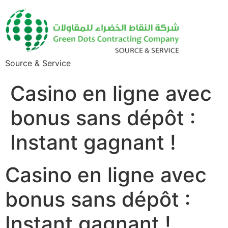
Source & Service
Casino en ligne avec
bonus sans dépôt :
Instant gagnant !
Casino en ligne avec
bonus sans dépôt :
Instant gagnant !