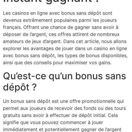
Les casinos en ligne avec bonus sans dépôt sont
devenus extrêmement populaires parmi les joueurs
français. Offrant une chance de gagner sans avoir à
déposer de l’argent, ces offres attirent de nombreux
amateurs de jeux d’argent. Dans cet article, nous allons
explorer les avantages de jouer dans un casino en ligne
avec bonus sans dépôt, les types de bonus disponibles,
ainsi que des conseils pour maximiser vos gains.
Qu’est-ce qu’un bonus sans
dépôt ?
Un bonus sans dépôt est une offre promotionnelle qui
permet aux joueurs de recevoir des fonds ou des tours
gratuits sans avoir à effectuer de dépôt initial. Cela
signifie que vous pouvez commencer à jouer
immédiatement et potentiellement gagner de l’argent