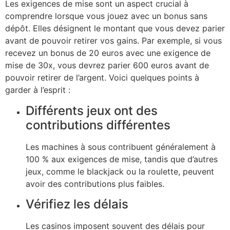
Les exigences de mise sont un aspect crucial à
comprendre lorsque vous jouez avec un bonus sans
dépôt. Elles désignent le montant que vous devez parier
avant de pouvoir retirer vos gains. Par exemple, si vous
recevez un bonus de 20 euros avec une exigence de
mise de 30x, vous devrez parier 600 euros avant de
pouvoir retirer de l’argent. Voici quelques points à
garder à l’esprit :
Différents jeux ont des
contributions différentes
Les machines à sous contribuent généralement à
100 % aux exigences de mise, tandis que d’autres
jeux, comme le blackjack ou la roulette, peuvent
avoir des contributions plus faibles.
Vérifiez les délais
Les casinos imposent souvent des délais pour