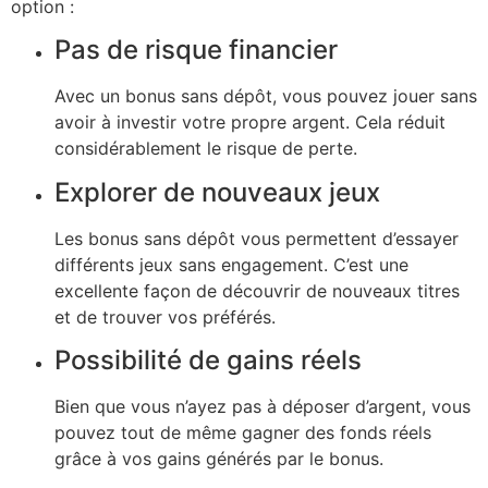
option :
Pas de risque financier
Avec un bonus sans dépôt, vous pouvez jouer sans
avoir à investir votre propre argent. Cela réduit
considérablement le risque de perte.
Explorer de nouveaux jeux
Les bonus sans dépôt vous permettent d’essayer
différents jeux sans engagement. C’est une
excellente façon de découvrir de nouveaux titres
et de trouver vos préférés.
Possibilité de gains réels
Bien que vous n’ayez pas à déposer d’argent, vous
pouvez tout de même gagner des fonds réels
grâce à vos gains générés par le bonus.