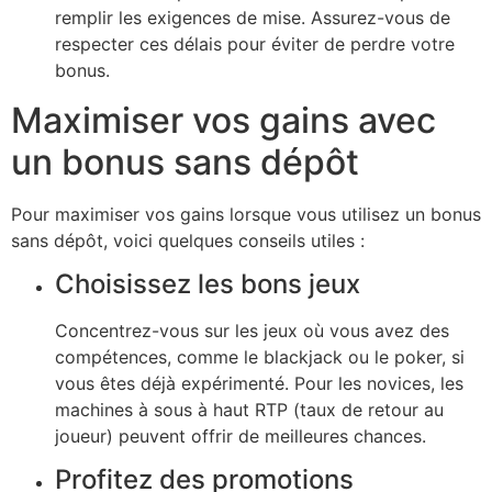
remplir les exigences de mise. Assurez-vous de
respecter ces délais pour éviter de perdre votre
bonus.
Maximiser vos gains avec
un bonus sans dépôt
Pour maximiser vos gains lorsque vous utilisez un bonus
sans dépôt, voici quelques conseils utiles :
Choisissez les bons jeux
Concentrez-vous sur les jeux où vous avez des
compétences, comme le blackjack ou le poker, si
vous êtes déjà expérimenté. Pour les novices, les
machines à sous à haut RTP (taux de retour au
joueur) peuvent offrir de meilleures chances.
Profitez des promotions