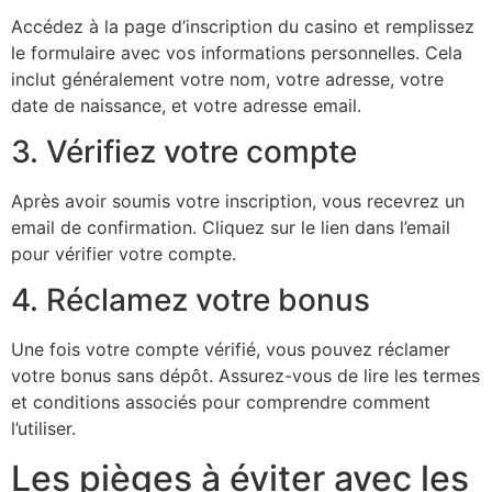
Accédez à la page d’inscription du casino et remplissez
le formulaire avec vos informations personnelles. Cela
inclut généralement votre nom, votre adresse, votre
date de naissance, et votre adresse email.
3. Vérifiez votre compte
Après avoir soumis votre inscription, vous recevrez un
email de confirmation. Cliquez sur le lien dans l’email
pour vérifier votre compte.
4. Réclamez votre bonus
Une fois votre compte vérifié, vous pouvez réclamer
votre bonus sans dépôt. Assurez-vous de lire les termes
et conditions associés pour comprendre comment
l’utiliser.
Les pièges à éviter avec les