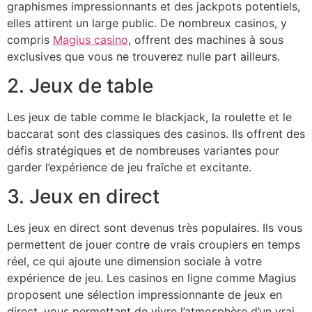
graphismes impressionnants et des jackpots potentiels,
elles attirent un large public. De nombreux casinos, y
compris
Magius casino
, offrent des machines à sous
exclusives que vous ne trouverez nulle part ailleurs.
2. Jeux de table
Les jeux de table comme le blackjack, la roulette et le
baccarat sont des classiques des casinos. Ils offrent des
défis stratégiques et de nombreuses variantes pour
garder l’expérience de jeu fraîche et excitante.
3. Jeux en direct
Les jeux en direct sont devenus très populaires. Ils vous
permettent de jouer contre de vrais croupiers en temps
réel, ce qui ajoute une dimension sociale à votre
expérience de jeu. Les casinos en ligne comme Magius
proposent une sélection impressionnante de jeux en
direct, vous permettant de vivre l’atmosphère d’un vrai