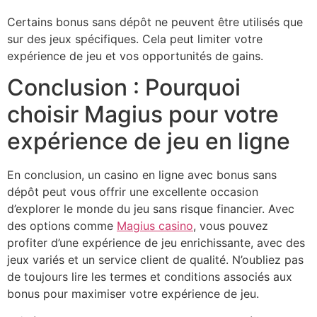
Certains bonus sans dépôt ne peuvent être utilisés que
sur des jeux spécifiques. Cela peut limiter votre
expérience de jeu et vos opportunités de gains.
Conclusion : Pourquoi
choisir Magius pour votre
expérience de jeu en ligne
En conclusion, un casino en ligne avec bonus sans
dépôt peut vous offrir une excellente occasion
d’explorer le monde du jeu sans risque financier. Avec
des options comme
Magius casino
, vous pouvez
profiter d’une expérience de jeu enrichissante, avec des
jeux variés et un service client de qualité. N’oubliez pas
de toujours lire les termes et conditions associés aux
bonus pour maximiser votre expérience de jeu.