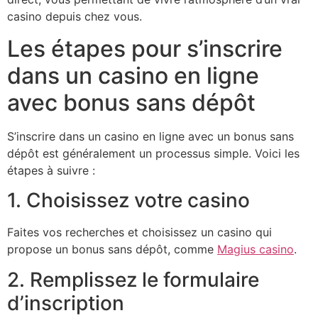
casino depuis chez vous.
Les étapes pour s’inscrire
dans un casino en ligne
avec bonus sans dépôt
S’inscrire dans un casino en ligne avec un bonus sans
dépôt est généralement un processus simple. Voici les
étapes à suivre :
1. Choisissez votre casino
Faites vos recherches et choisissez un casino qui
propose un bonus sans dépôt, comme
Magius casino
.
2. Remplissez le formulaire
d’inscription