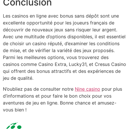
Conclusion
Les casinos en ligne avec bonus sans dépôt sont une
excellente opportunité pour les joueurs français de
découvrir de nouveaux jeux sans risquer leur argent.
Avec une multitude d’options disponibles, il est essentiel
de choisir un casino réputé, d’examiner les conditions
de mise, et de vérifier la variété des jeux proposés.
Parmi les meilleures options, vous trouverez des
casinos comme Casino Extra, Lucky31, et Cresus Casino
qui offrent des bonus attractifs et des expériences de
jeu de qualité.
N’oubliez pas de consulter notre
Nine casino
pour plus
d’informations et pour faire le bon choix pour vos
aventures de jeu en ligne. Bonne chance et amusez-
vous bien !