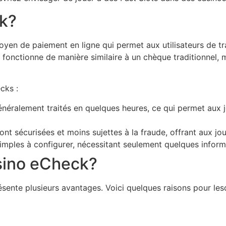
ck?
en de paiement en ligne qui permet aux utilisateurs de tra
onctionne de manière similaire à un chèque traditionnel, mai
cks :
généralement traités en quelques heures, ce qui permet au
nt sécurisées et moins sujettes à la fraude, offrant aux joue
t simples à configurer, nécessitant seulement quelques info
asino eCheck?
ésente plusieurs avantages. Voici quelques raisons pour le