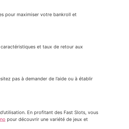
es pour maximiser votre bankroll et
caractéristiques et taux de retour aux
sitez pas à demander de l’aide ou à établir
d’utilisation. En profitant des Fast Slots, vous
ino
pour découvrir une variété de jeux et