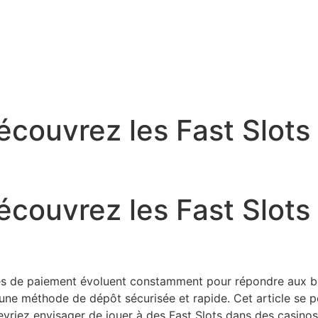
couvrez les Fast Slots 
couvrez les Fast Slots 
es de paiement évoluent constamment pour répondre aux bes
 une méthode de dépôt sécurisée et rapide. Cet article se 
riez envisager de jouer à des Fast Slots dans des casinos 