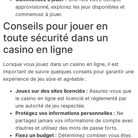
approvisionné, explorez les jeux disponibles et
commencez à jouer.
Conseils pour jouer en
toute sécurité dans un
casino en ligne
Lorsque vous jouez dans un casino en ligne, il est
important de suivre quelques conseils pour garantir une
expérience de jeu sûre et agréable :
Jouez sur des sites licenciés :
Assurez-vous que
le casino en ligne est licencié et réglementé par
une autorité de jeu respectée.
Protégez vos informations personnelles :
Ne
partagez jamais vos informations de compte avec
d’autres et utilisez des mots de passe forts.
Fixez un budget :
Déterminez combien vous êtes