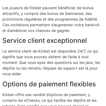
Les joueurs de Kinbet peuvent bénéficier de bonus
attractifs, y compris des bonus de bienvenue, des
promotions régulières et des programmes de fidélité.
Ces incitations permettent d’augmenter votre bankroll
et d’améliorer vos chances de gagner.
Service client exceptionnel
Le service client de Kinbet est disponible 24/7, ce qui
signifie que vous pouvez obtenir de l’aide à tout
moment. Que vous ayez des questions sur les jeux, les
dépôts ou les retraits, l’équipe de support est là pour
vous aider.
Options de paiement flexibles
Kinbet offre une variété d’options de paiement, y
compris les eChecks, ce qui facilite les dépôts et les
retraits. Cela signifie que vous pouvez choisir la