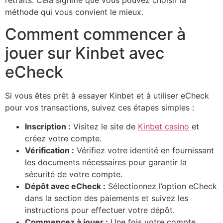
méthode qui vous convient le mieux.
Comment commencer à
jouer sur Kinbet avec
eCheck
Si vous êtes prêt à essayer Kinbet et à utiliser eCheck
pour vos transactions, suivez ces étapes simples :
Inscription :
Visitez le site de
Kinbet casino
et
créez votre compte.
Vérification :
Vérifiez votre identité en fournissant
les documents nécessaires pour garantir la
sécurité de votre compte.
Dépôt avec eCheck :
Sélectionnez l’option eCheck
dans la section des paiements et suivez les
instructions pour effectuer votre dépôt.
Commencez à jouer :
Une fois votre compte