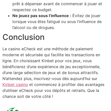
prêt à dépenser avant de commencer à jouer et
respectez ce budget.
Ne jouez pas sous l’influence :
Évitez de jouer
lorsque vous êtes fatigué ou sous l’influence de
l’alcool ou de drogues.
Conclusion
Le casino eCheck est une méthode de paiement
moderne et sécurisée qui facilite les transactions en
ligne. En choisissant Kinbet pour vos jeux, vous
bénéficierez d’une expérience de jeu exceptionnelle,
d’une large sélection de jeux et de bonus attractifs.
N’attendez plus, inscrivez-vous dès aujourd’hui sur
Kinbet casino
et commencez à profiter des avantages
d’utiliser eCheck pour vos dépôts et retraits. Que la
chance soit de votre côté !