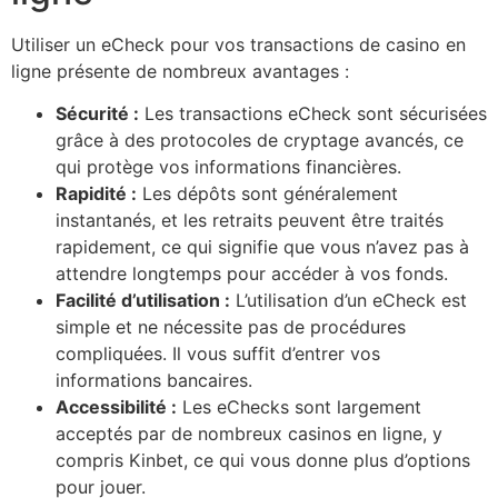
Utiliser un eCheck pour vos transactions de casino en
ligne présente de nombreux avantages :
Sécurité :
Les transactions eCheck sont sécurisées
grâce à des protocoles de cryptage avancés, ce
qui protège vos informations financières.
Rapidité :
Les dépôts sont généralement
instantanés, et les retraits peuvent être traités
rapidement, ce qui signifie que vous n’avez pas à
attendre longtemps pour accéder à vos fonds.
Facilité d’utilisation :
L’utilisation d’un eCheck est
simple et ne nécessite pas de procédures
compliquées. Il vous suffit d’entrer vos
informations bancaires.
Accessibilité :
Les eChecks sont largement
acceptés par de nombreux casinos en ligne, y
compris Kinbet, ce qui vous donne plus d’options
pour jouer.