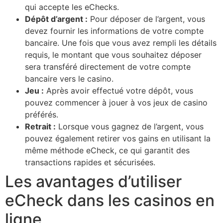
qui accepte les eChecks.
Dépôt d’argent :
Pour déposer de l’argent, vous
devez fournir les informations de votre compte
bancaire. Une fois que vous avez rempli les détails
requis, le montant que vous souhaitez déposer
sera transféré directement de votre compte
bancaire vers le casino.
Jeu :
Après avoir effectué votre dépôt, vous
pouvez commencer à jouer à vos jeux de casino
préférés.
Retrait :
Lorsque vous gagnez de l’argent, vous
pouvez également retirer vos gains en utilisant la
même méthode eCheck, ce qui garantit des
transactions rapides et sécurisées.
Les avantages d’utiliser
eCheck dans les casinos en
ligne