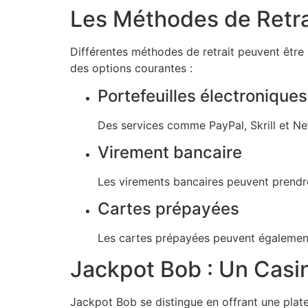
Les Méthodes de Retra
Différentes méthodes de retrait peuvent être
des options courantes :
Portefeuilles électroniques
Des services comme PayPal, Skrill et Net
Virement bancaire
Les virements bancaires peuvent prendre
Cartes prépayées
Les cartes prépayées peuvent également ê
Jackpot Bob : Un Casin
Jackpot Bob se distingue en offrant une platef