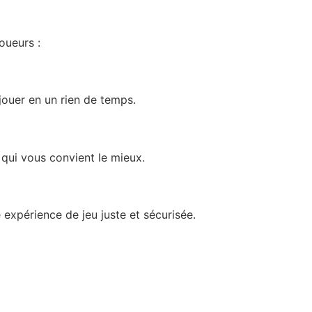
oueurs :
jouer en un rien de temps.
qui vous convient le mieux.
 expérience de jeu juste et sécurisée.