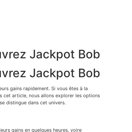
uvrez Jackpot Bob
uvrez Jackpot Bob
eurs gains rapidement. Si vous êtes à la
cet article, nous allons explorer les options
se distingue dans cet univers.
leurs gains en quelques heures, voire