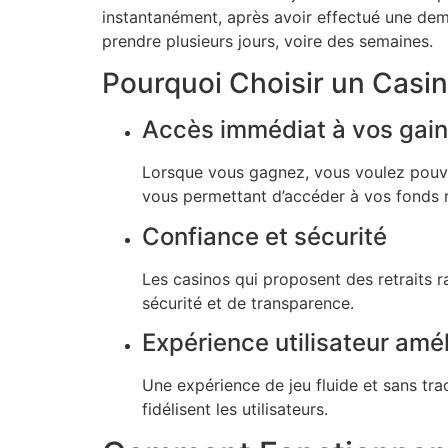
instantanément, après avoir effectué une dema
prendre plusieurs jours, voire des semaines.
Pourquoi Choisir un Casin
Accès immédiat à vos gai
Lorsque vous gagnez, vous voulez pouvoir
vous permettant d’accéder à vos fonds 
Confiance et sécurité
Les casinos qui proposent des retraits 
sécurité et de transparence.
Expérience utilisateur amé
Une expérience de jeu fluide et sans tra
fidélisent les utilisateurs.