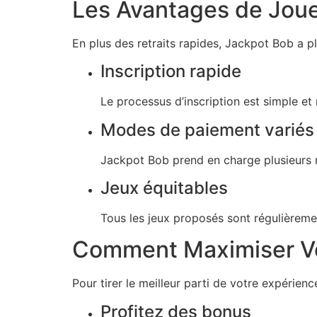
Les Avantages de Joue
En plus des retraits rapides, Jackpot Bob a pl
Inscription rapide
Le processus d’inscription est simple e
Modes de paiement variés
Jackpot Bob prend en charge plusieurs m
Jeux équitables
Tous les jeux proposés sont régulièrement
Comment Maximiser Vo
Pour tirer le meilleur parti de votre expérienc
Profitez des bonus