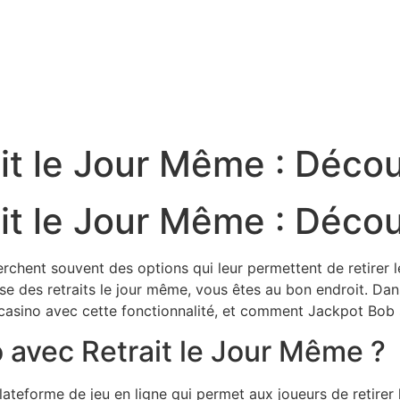
it le Jour Même : Déco
it le Jour Même : Déco
rchent souvent des options qui leur permettent de retirer l
e des retraits le jour même, vous êtes au bon endroit. Dans 
n casino avec cette fonctionnalité, et comment Jackpot Bob 
 avec Retrait le Jour Même ?
lateforme de jeu en ligne qui permet aux joueurs de retirer 