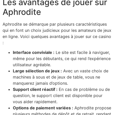
Les avantages de jouer sur
Aphrodite
Aphrodite se démarque par plusieurs caractéristiques
qui en font un choix judicieux pour les amateurs de jeux
en ligne. Voici quelques avantages à jouer sur ce casino
:
Interface conviviale :
Le site est facile à naviguer,
même pour les débutants, ce qui rend l’expérience
utilisateur agréable.
Large sélection de jeux :
Avec un vaste choix de
machines à sous et de jeux de table, vous ne
manquerez jamais d’options.
Support client réactif :
En cas de problème ou de
question, le support client est disponible pour
vous aider rapidement.
Options de paiement variées :
Aphrodite propose
plusieurs méthodes de dépôt et de retrait, rendant