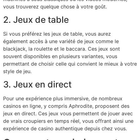
vous trouverez quelque chose à votre goût.
2. Jeux de table
Si vous préférez les jeux de table, vous aurez
également accès à une variété de jeux comme le
blackjack, la roulette et le baccara. Ces jeux sont
souvent disponibles en plusieurs variantes, vous
permettant de choisir celle qui convient le mieux à votre
style de jeu.
3. Jeux en direct
Pour une expérience plus immersive, de nombreux
casinos en ligne, y compris Aphrodite, proposent des
jeux en direct. Ces jeux vous permettent de jouer avec
de vrais croupiers en temps réel, vous offrant ainsi une
expérience de casino authentique depuis chez vous.