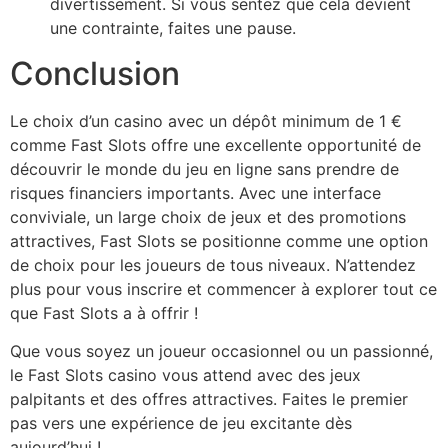
divertissement. Si vous sentez que cela devient
une contrainte, faites une pause.
Conclusion
Le choix d’un casino avec un dépôt minimum de 1 €
comme Fast Slots offre une excellente opportunité de
découvrir le monde du jeu en ligne sans prendre de
risques financiers importants. Avec une interface
conviviale, un large choix de jeux et des promotions
attractives, Fast Slots se positionne comme une option
de choix pour les joueurs de tous niveaux. N’attendez
plus pour vous inscrire et commencer à explorer tout ce
que Fast Slots a à offrir !
Que vous soyez un joueur occasionnel ou un passionné,
le Fast Slots casino vous attend avec des jeux
palpitants et des offres attractives. Faites le premier
pas vers une expérience de jeu excitante dès
aujourd’hui !