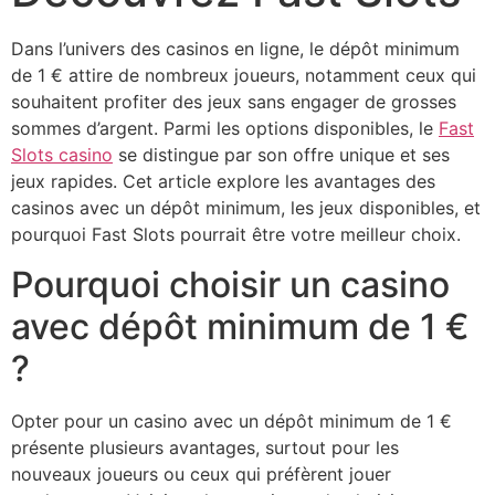
Dans l’univers des casinos en ligne, le dépôt minimum
de 1 € attire de nombreux joueurs, notamment ceux qui
souhaitent profiter des jeux sans engager de grosses
sommes d’argent. Parmi les options disponibles, le
Fast
Slots casino
se distingue par son offre unique et ses
jeux rapides. Cet article explore les avantages des
casinos avec un dépôt minimum, les jeux disponibles, et
pourquoi Fast Slots pourrait être votre meilleur choix.
Pourquoi choisir un casino
avec dépôt minimum de 1 €
?
Opter pour un casino avec un dépôt minimum de 1 €
présente plusieurs avantages, surtout pour les
nouveaux joueurs ou ceux qui préfèrent jouer