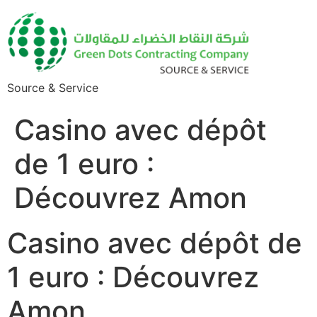
Source & Service
Casino avec dépôt
de 1 euro :
Découvrez Amon
Casino avec dépôt de
1 euro : Découvrez
Amon