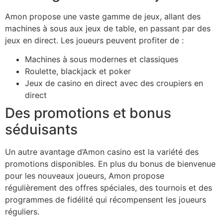
Amon propose une vaste gamme de jeux, allant des
machines à sous aux jeux de table, en passant par des
jeux en direct. Les joueurs peuvent profiter de :
Machines à sous modernes et classiques
Roulette, blackjack et poker
Jeux de casino en direct avec des croupiers en
direct
Des promotions et bonus
séduisants
Un autre avantage d’Amon casino est la variété des
promotions disponibles. En plus du bonus de bienvenue
pour les nouveaux joueurs, Amon propose
régulièrement des offres spéciales, des tournois et des
programmes de fidélité qui récompensent les joueurs
réguliers.