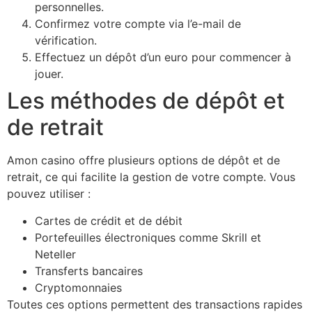
personnelles.
Confirmez votre compte via l’e-mail de
vérification.
Effectuez un dépôt d’un euro pour commencer à
jouer.
Les méthodes de dépôt et
de retrait
Amon casino offre plusieurs options de dépôt et de
retrait, ce qui facilite la gestion de votre compte. Vous
pouvez utiliser :
Cartes de crédit et de débit
Portefeuilles électroniques comme Skrill et
Neteller
Transferts bancaires
Cryptomonnaies
Toutes ces options permettent des transactions rapides