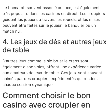
Le baccarat, souvent associé au luxe, est également
très populaire dans les casinos en direct. Les croupiers
guident les joueurs à travers les rounds, et les mises
peuvent être faites sur le joueur, le banquier ou un
match nul.
4. Les jeux de dés et autres jeux
de table
D’autres jeux comme le sic bo et le craps sont
également disponibles, offrant une expérience variée
aux amateurs de jeux de table. Ces jeux sont souvent
animés par des croupiers expérimentés qui rendent
chaque session dynamique.
Comment choisir le bon
casino avec croupier en