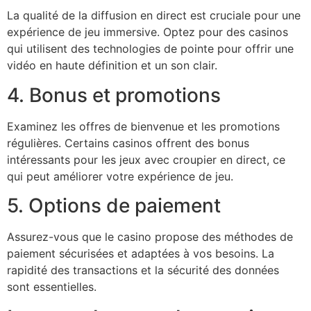
La qualité de la diffusion en direct est cruciale pour une
expérience de jeu immersive. Optez pour des casinos
qui utilisent des technologies de pointe pour offrir une
vidéo en haute définition et un son clair.
4. Bonus et promotions
Examinez les offres de bienvenue et les promotions
régulières. Certains casinos offrent des bonus
intéressants pour les jeux avec croupier en direct, ce
qui peut améliorer votre expérience de jeu.
5. Options de paiement
Assurez-vous que le casino propose des méthodes de
paiement sécurisées et adaptées à vos besoins. La
rapidité des transactions et la sécurité des données
sont essentielles.