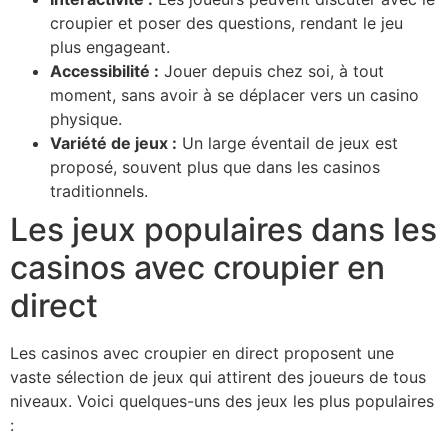
croupier et poser des questions, rendant le jeu
plus engageant.
Accessibilité :
Jouer depuis chez soi, à tout
moment, sans avoir à se déplacer vers un casino
physique.
Variété de jeux :
Un large éventail de jeux est
proposé, souvent plus que dans les casinos
traditionnels.
Les jeux populaires dans les
casinos avec croupier en
direct
Les casinos avec croupier en direct proposent une
vaste sélection de jeux qui attirent des joueurs de tous
niveaux. Voici quelques-uns des jeux les plus populaires
: