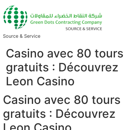
Source & Service
Casino avec 80 tours
gratuits : Découvrez
Leon Casino
Casino avec 80 tours
gratuits : Découvrez
Leon Casino