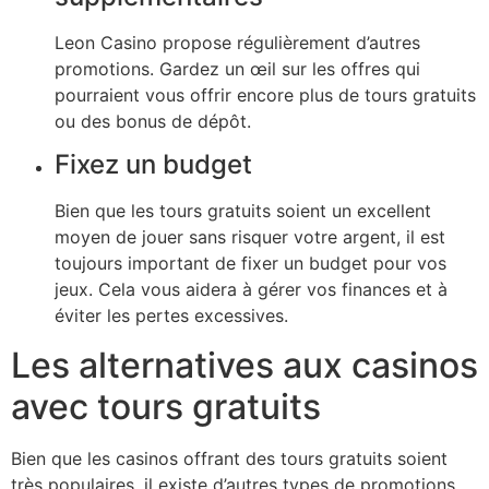
Leon Casino propose régulièrement d’autres
promotions. Gardez un œil sur les offres qui
pourraient vous offrir encore plus de tours gratuits
ou des bonus de dépôt.
Fixez un budget
Bien que les tours gratuits soient un excellent
moyen de jouer sans risquer votre argent, il est
toujours important de fixer un budget pour vos
jeux. Cela vous aidera à gérer vos finances et à
éviter les pertes excessives.
Les alternatives aux casinos
avec tours gratuits
Bien que les casinos offrant des tours gratuits soient
très populaires, il existe d’autres types de promotions