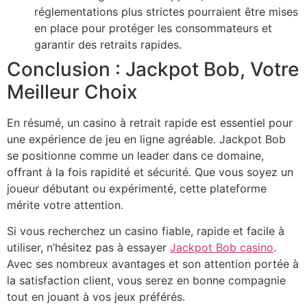
réglementations plus strictes pourraient être mises
en place pour protéger les consommateurs et
garantir des retraits rapides.
Conclusion : Jackpot Bob, Votre
Meilleur Choix
En résumé, un casino à retrait rapide est essentiel pour
une expérience de jeu en ligne agréable. Jackpot Bob
se positionne comme un leader dans ce domaine,
offrant à la fois rapidité et sécurité. Que vous soyez un
joueur débutant ou expérimenté, cette plateforme
mérite votre attention.
Si vous recherchez un casino fiable, rapide et facile à
utiliser, n’hésitez pas à essayer
Jackpot Bob casino
.
Avec ses nombreux avantages et son attention portée à
la satisfaction client, vous serez en bonne compagnie
tout en jouant à vos jeux préférés.