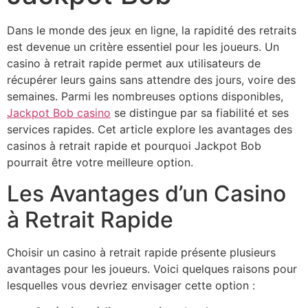
Dans le monde des jeux en ligne, la rapidité des retraits
est devenue un critère essentiel pour les joueurs. Un
casino à retrait rapide permet aux utilisateurs de
récupérer leurs gains sans attendre des jours, voire des
semaines. Parmi les nombreuses options disponibles,
Jackpot Bob casino
se distingue par sa fiabilité et ses
services rapides. Cet article explore les avantages des
casinos à retrait rapide et pourquoi Jackpot Bob
pourrait être votre meilleure option.
Les Avantages d’un Casino
à Retrait Rapide
Choisir un casino à retrait rapide présente plusieurs
avantages pour les joueurs. Voici quelques raisons pour
lesquelles vous devriez envisager cette option :