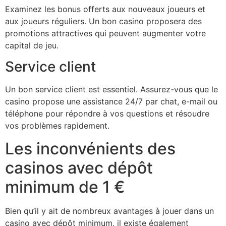
Examinez les bonus offerts aux nouveaux joueurs et
aux joueurs réguliers. Un bon casino proposera des
promotions attractives qui peuvent augmenter votre
capital de jeu.
Service client
Un bon service client est essentiel. Assurez-vous que le
casino propose une assistance 24/7 par chat, e-mail ou
téléphone pour répondre à vos questions et résoudre
vos problèmes rapidement.
Les inconvénients des
casinos avec dépôt
minimum de 1 €
Bien qu’il y ait de nombreux avantages à jouer dans un
casino avec dépôt minimum, il existe également