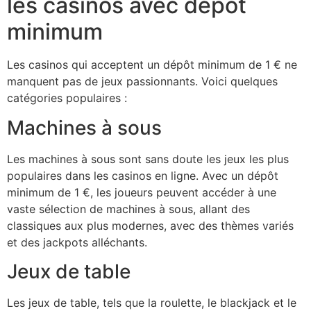
les casinos avec dépôt
minimum
Les casinos qui acceptent un dépôt minimum de 1 € ne
manquent pas de jeux passionnants. Voici quelques
catégories populaires :
Machines à sous
Les machines à sous sont sans doute les jeux les plus
populaires dans les casinos en ligne. Avec un dépôt
minimum de 1 €, les joueurs peuvent accéder à une
vaste sélection de machines à sous, allant des
classiques aux plus modernes, avec des thèmes variés
et des jackpots alléchants.
Jeux de table
Les jeux de table, tels que la roulette, le blackjack et le