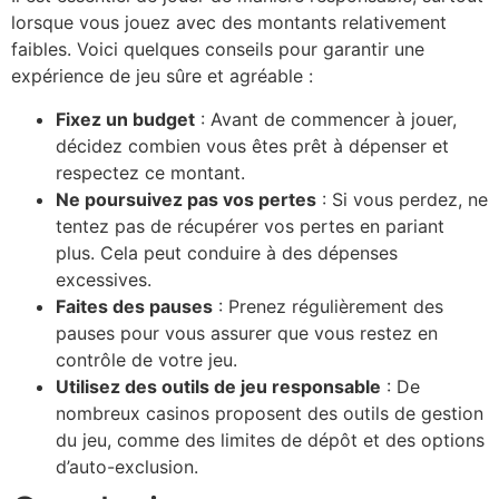
lorsque vous jouez avec des montants relativement
faibles. Voici quelques conseils pour garantir une
expérience de jeu sûre et agréable :
Fixez un budget
: Avant de commencer à jouer,
décidez combien vous êtes prêt à dépenser et
respectez ce montant.
Ne poursuivez pas vos pertes
: Si vous perdez, ne
tentez pas de récupérer vos pertes en pariant
plus. Cela peut conduire à des dépenses
excessives.
Faites des pauses
: Prenez régulièrement des
pauses pour vous assurer que vous restez en
contrôle de votre jeu.
Utilisez des outils de jeu responsable
: De
nombreux casinos proposent des outils de gestion
du jeu, comme des limites de dépôt et des options
d’auto-exclusion.