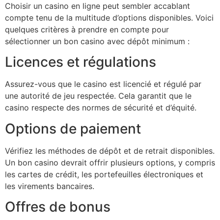
Choisir un casino en ligne peut sembler accablant
compte tenu de la multitude d’options disponibles. Voici
quelques critères à prendre en compte pour
sélectionner un bon casino avec dépôt minimum :
Licences et régulations
Assurez-vous que le casino est licencié et régulé par
une autorité de jeu respectée. Cela garantit que le
casino respecte des normes de sécurité et d’équité.
Options de paiement
Vérifiez les méthodes de dépôt et de retrait disponibles.
Un bon casino devrait offrir plusieurs options, y compris
les cartes de crédit, les portefeuilles électroniques et
les virements bancaires.
Offres de bonus