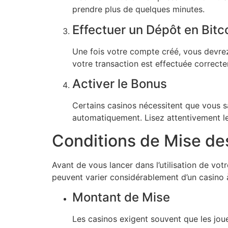
prendre plus de quelques minutes.
Effectuer un Dépôt en Bitc
Une fois votre compte créé, vous devrez 
votre transaction est effectuée correct
Activer le Bonus
Certains casinos nécessitent que vous s
automatiquement. Lisez attentivement l
Conditions de Mise de
Avant de vous lancer dans l’utilisation de vo
peuvent varier considérablement d’un casino à
Montant de Mise
Les casinos exigent souvent que les joue