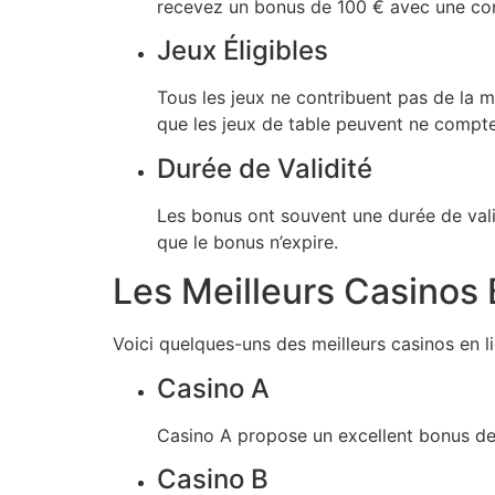
recevez un bonus de 100 € avec une con
Jeux Éligibles
Tous les jeux ne contribuent pas de la
que les jeux de table peuvent ne compte
Durée de Validité
Les bonus ont souvent une durée de vali
que le bonus n’expire.
Les Meilleurs Casinos 
Voici quelques-uns des meilleurs casinos en li
Casino A
Casino A propose un excellent bonus de b
Casino B