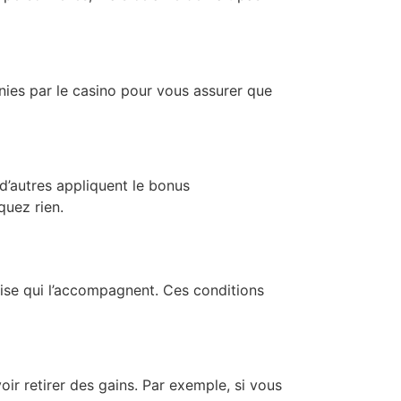
nies par le casino pour vous assurer que
d’autres appliquent le bonus
uez rien.
 mise qui l’accompagnent. Ces conditions
ir retirer des gains. Par exemple, si vous