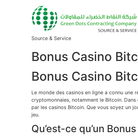
Source & Service
Bonus Casino Bitc
Bonus Casino Bitc
Le monde des casinos en ligne a connu une rév
cryptomonnaies, notamment le Bitcoin. Dans c
par les casinos Bitcoin. Que vous soyez un jo
jeu.
Qu’est-ce qu’un Bonus 