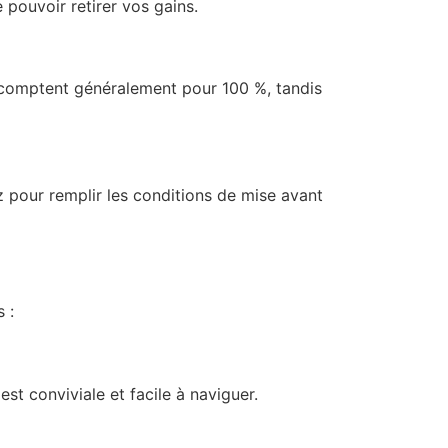
pouvoir retirer vos gains.
 comptent généralement pour 100 %, tandis
 pour remplir les conditions de mise avant
 :
t conviviale et facile à naviguer.