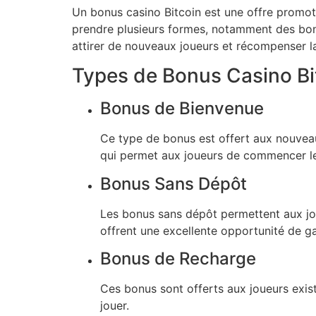
Un bonus casino Bitcoin est une offre promoti
prendre plusieurs formes, notamment des bonu
attirer de nouveaux joueurs et récompenser la 
Types de Bonus Casino Bi
Bonus de Bienvenue
Ce type de bonus est offert aux nouveaux
qui permet aux joueurs de commencer leu
Bonus Sans Dépôt
Les bonus sans dépôt permettent aux jou
offrent une excellente opportunité de ga
Bonus de Recharge
Ces bonus sont offerts aux joueurs exista
jouer.