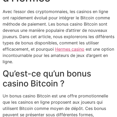
Avec l’essor des cryptomonnaies, les casinos en ligne
ont rapidement évolué pour intégrer le Bitcoin comme
méthode de paiement. Les bonus casino Bitcoin sont
devenus une manière populaire d’attirer de nouveaux
joueurs. Dans cet article, nous explorerons les différents
types de bonus disponibles, comment les utiliser
efficacement, et pourquoi
Hermes casino
est une option
incontournable pour les amateurs de jeux d’argent en
ligne.
Qu’est-ce qu’un bonus
casino Bitcoin ?
Un bonus casino Bitcoin est une offre promotionnelle
que les casinos en ligne proposent aux joueurs qui
utilisent Bitcoin comme moyen de dépôt. Ces bonus
peuvent se présenter sous différentes formes,