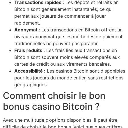
Transactions rapides :
Les dépôts et retraits en
Bitcoin sont généralement instantanés, ce qui
permet aux joueurs de commencer à jouer
rapidement.
Anonymat :
Les transactions en Bitcoin offrent un
niveau d’anonymat que les méthodes de paiement
traditionnelles ne peuvent pas garantir.
Frais réduits :
Les frais liés aux transactions en
Bitcoin sont souvent moins élevés comparés aux
cartes de crédit ou aux virements bancaires.
Accessibilité :
Les casinos Bitcoin sont disponibles
pour les joueurs du monde entier, sans restrictions
géographiques.
Comment choisir le bon
bonus casino Bitcoin ?
Avec une multitude d’options disponibles, il peut être
difficile de choisir le bon bonus. Voici quelques critères