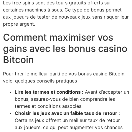
Les free spins sont des tours gratuits offerts sur
certaines machines à sous. Ce type de bonus permet
aux joueurs de tester de nouveaux jeux sans risquer leur
propre argent.
Comment maximiser vos
gains avec les bonus casino
Bitcoin
Pour tirer le meilleur parti de vos bonus casino Bitcoin,
voici quelques conseils pratiques :
Lire les termes et conditions :
Avant d’accepter un
bonus, assurez-vous de bien comprendre les
termes et conditions associés.
Choisir les jeux avec un faible taux de retour :
Certains jeux offrent un meilleur taux de retour
aux joueurs, ce qui peut augmenter vos chances