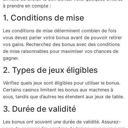
à prendre en compte :
1. Conditions de mise
Les conditions de mise déterminent combien de fois
vous devez parier votre bonus avant de pouvoir retirer
vos gains. Recherchez des bonus avec des conditions
de mise raisonnables pour maximiser vos chances de
gagner.
2. Types de jeux éligibles
Vérifiez quels jeux sont éligibles pour utiliser le bonus.
Certains casinos limitent les bonus aux machines à
sous, tandis que d’autres les étendent aux jeux de table.
3. Durée de validité
Les bonus ont souvent une durée de validité. Assurez-