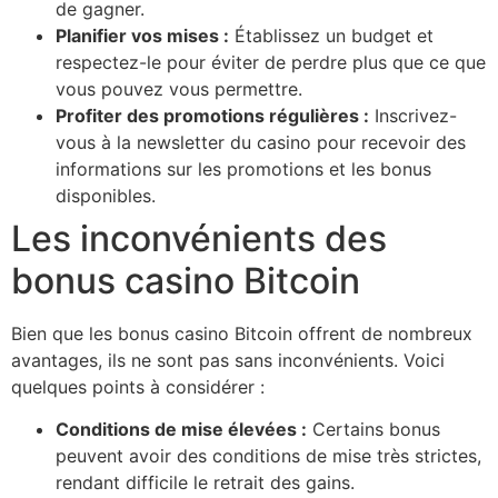
de gagner.
Planifier vos mises :
Établissez un budget et
respectez-le pour éviter de perdre plus que ce que
vous pouvez vous permettre.
Profiter des promotions régulières :
Inscrivez-
vous à la newsletter du casino pour recevoir des
informations sur les promotions et les bonus
disponibles.
Les inconvénients des
bonus casino Bitcoin
Bien que les bonus casino Bitcoin offrent de nombreux
avantages, ils ne sont pas sans inconvénients. Voici
quelques points à considérer :
Conditions de mise élevées :
Certains bonus
peuvent avoir des conditions de mise très strictes,
rendant difficile le retrait des gains.