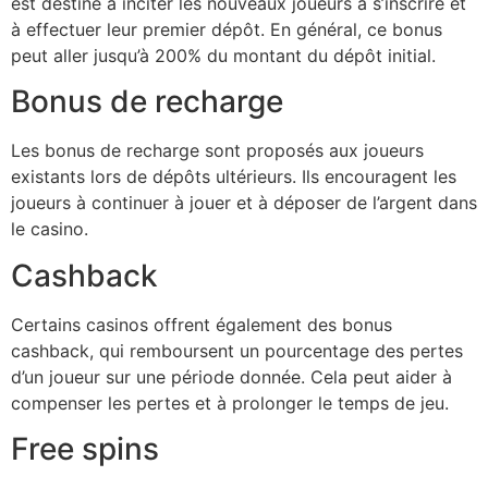
est destiné à inciter les nouveaux joueurs à s’inscrire et
à effectuer leur premier dépôt. En général, ce bonus
peut aller jusqu’à 200% du montant du dépôt initial.
Bonus de recharge
Les bonus de recharge sont proposés aux joueurs
existants lors de dépôts ultérieurs. Ils encouragent les
joueurs à continuer à jouer et à déposer de l’argent dans
le casino.
Cashback
Certains casinos offrent également des bonus
cashback, qui remboursent un pourcentage des pertes
d’un joueur sur une période donnée. Cela peut aider à
compenser les pertes et à prolonger le temps de jeu.
Free spins