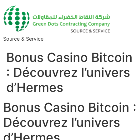
Source & Service
Bonus Casino Bitcoin
: Découvrez l’univers
d’Hermes
Bonus Casino Bitcoin :
Découvrez l’univers
d’Hermes