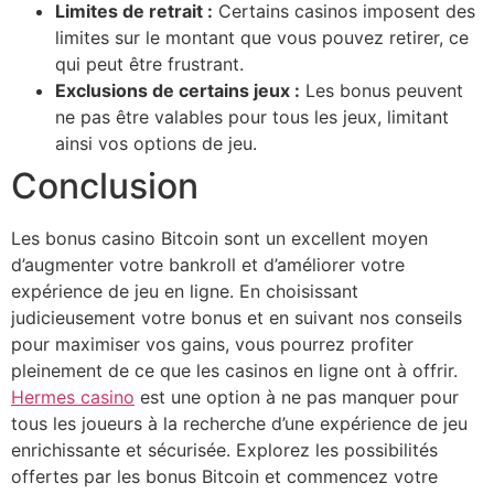
Limites de retrait :
Certains casinos imposent des
limites sur le montant que vous pouvez retirer, ce
qui peut être frustrant.
Exclusions de certains jeux :
Les bonus peuvent
ne pas être valables pour tous les jeux, limitant
ainsi vos options de jeu.
Conclusion
Les bonus casino Bitcoin sont un excellent moyen
d’augmenter votre bankroll et d’améliorer votre
expérience de jeu en ligne. En choisissant
judicieusement votre bonus et en suivant nos conseils
pour maximiser vos gains, vous pourrez profiter
pleinement de ce que les casinos en ligne ont à offrir.
Hermes casino
est une option à ne pas manquer pour
tous les joueurs à la recherche d’une expérience de jeu
enrichissante et sécurisée. Explorez les possibilités
offertes par les bonus Bitcoin et commencez votre