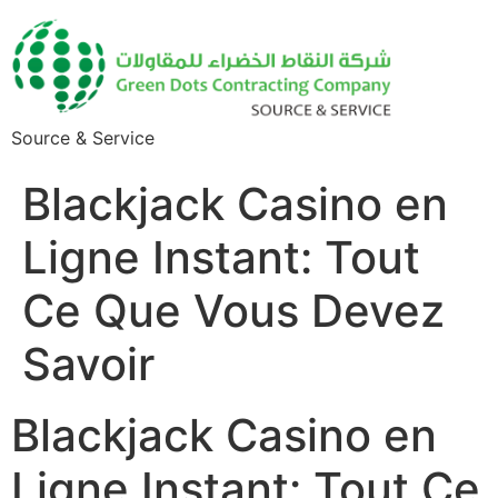
Source & Service
Blackjack Casino en
Ligne Instant: Tout
Ce Que Vous Devez
Savoir
Blackjack Casino en
Ligne Instant: Tout Ce