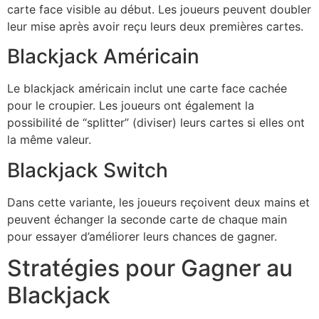
carte face visible au début. Les joueurs peuvent doubler
leur mise après avoir reçu leurs deux premières cartes.
Blackjack Américain
Le blackjack américain inclut une carte face cachée
pour le croupier. Les joueurs ont également la
possibilité de “splitter” (diviser) leurs cartes si elles ont
la même valeur.
Blackjack Switch
Dans cette variante, les joueurs reçoivent deux mains et
peuvent échanger la seconde carte de chaque main
pour essayer d’améliorer leurs chances de gagner.
Stratégies pour Gagner au
Blackjack