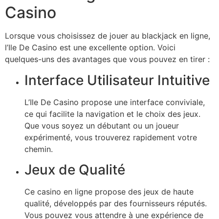
Casino
Lorsque vous choisissez de jouer au blackjack en ligne,
l’Ile De Casino est une excellente option. Voici
quelques-uns des avantages que vous pouvez en tirer :
Interface Utilisateur Intuitive
L’Ile De Casino propose une interface conviviale,
ce qui facilite la navigation et le choix des jeux.
Que vous soyez un débutant ou un joueur
expérimenté, vous trouverez rapidement votre
chemin.
Jeux de Qualité
Ce casino en ligne propose des jeux de haute
qualité, développés par des fournisseurs réputés.
Vous pouvez vous attendre à une expérience de