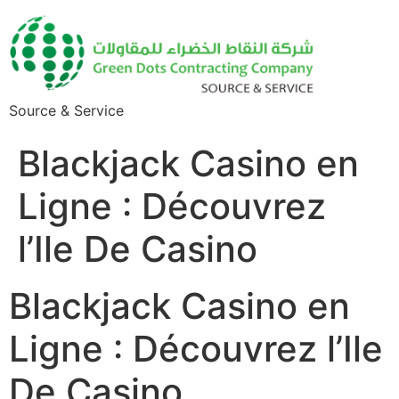
Source & Service
Blackjack Casino en
Ligne : Découvrez
l’Ile De Casino
Blackjack Casino en
Ligne : Découvrez l’Ile
De Casino