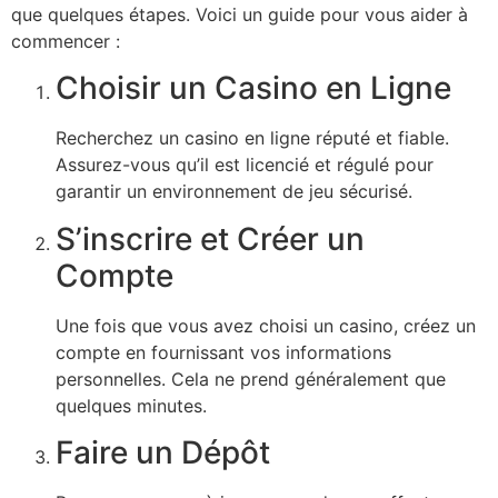
que quelques étapes. Voici un guide pour vous aider à
commencer :
Choisir un Casino en Ligne
Recherchez un casino en ligne réputé et fiable.
Assurez-vous qu’il est licencié et régulé pour
garantir un environnement de jeu sécurisé.
S’inscrire et Créer un
Compte
Une fois que vous avez choisi un casino, créez un
compte en fournissant vos informations
personnelles. Cela ne prend généralement que
quelques minutes.
Faire un Dépôt