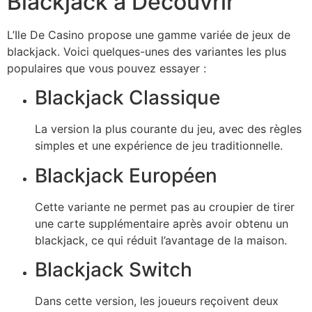
Blackjack à Découvrir
L’Ile De Casino propose une gamme variée de jeux de
blackjack. Voici quelques-unes des variantes les plus
populaires que vous pouvez essayer :
Blackjack Classique
La version la plus courante du jeu, avec des règles
simples et une expérience de jeu traditionnelle.
Blackjack Européen
Cette variante ne permet pas au croupier de tirer
une carte supplémentaire après avoir obtenu un
blackjack, ce qui réduit l’avantage de la maison.
Blackjack Switch
Dans cette version, les joueurs reçoivent deux