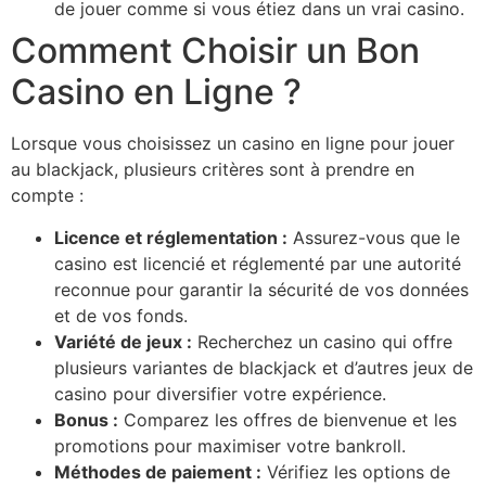
de jouer comme si vous étiez dans un vrai casino.
Comment Choisir un Bon
Casino en Ligne ?
Lorsque vous choisissez un casino en ligne pour jouer
au blackjack, plusieurs critères sont à prendre en
compte :
Licence et réglementation :
Assurez-vous que le
casino est licencié et réglementé par une autorité
reconnue pour garantir la sécurité de vos données
et de vos fonds.
Variété de jeux :
Recherchez un casino qui offre
plusieurs variantes de blackjack et d’autres jeux de
casino pour diversifier votre expérience.
Bonus :
Comparez les offres de bienvenue et les
promotions pour maximiser votre bankroll.
Méthodes de paiement :
Vérifiez les options de