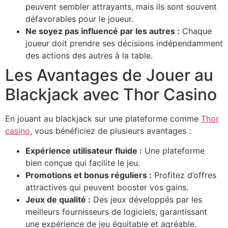
peuvent sembler attrayants, mais ils sont souvent
défavorables pour le joueur.
Ne soyez pas influencé par les autres :
Chaque
joueur doit prendre ses décisions indépendamment
des actions des autres à la table.
Les Avantages de Jouer au
Blackjack avec Thor Casino
En jouant au blackjack sur une plateforme comme
Thor
casino
, vous bénéficiez de plusieurs avantages :
Expérience utilisateur fluide :
Une plateforme
bien conçue qui facilite le jeu.
Promotions et bonus réguliers :
Profitez d’offres
attractives qui peuvent booster vos gains.
Jeux de qualité :
Des jeux développés par les
meilleurs fournisseurs de logiciels, garantissant
une expérience de jeu équitable et agréable.