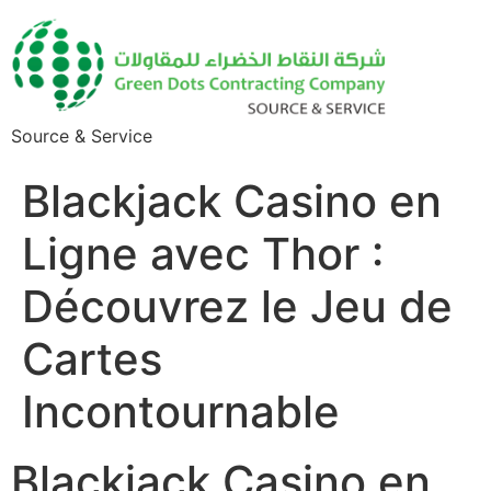
Source & Service
Blackjack Casino en
Ligne avec Thor :
Découvrez le Jeu de
Cartes
Incontournable
Blackjack Casino en