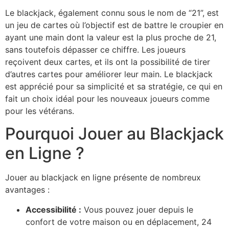
Le blackjack, également connu sous le nom de “21”, est
un jeu de cartes où l’objectif est de battre le croupier en
ayant une main dont la valeur est la plus proche de 21,
sans toutefois dépasser ce chiffre. Les joueurs
reçoivent deux cartes, et ils ont la possibilité de tirer
d’autres cartes pour améliorer leur main. Le blackjack
est apprécié pour sa simplicité et sa stratégie, ce qui en
fait un choix idéal pour les nouveaux joueurs comme
pour les vétérans.
Pourquoi Jouer au Blackjack
en Ligne ?
Jouer au blackjack en ligne présente de nombreux
avantages :
Accessibilité :
Vous pouvez jouer depuis le
confort de votre maison ou en déplacement, 24