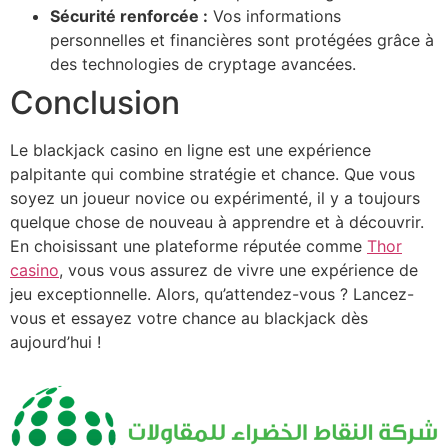
Sécurité renforcée :
Vos informations
personnelles et financières sont protégées grâce à
des technologies de cryptage avancées.
Conclusion
Le blackjack casino en ligne est une expérience
palpitante qui combine stratégie et chance. Que vous
soyez un joueur novice ou expérimenté, il y a toujours
quelque chose de nouveau à apprendre et à découvrir.
En choisissant une plateforme réputée comme
Thor
casino
, vous vous assurez de vivre une expérience de
jeu exceptionnelle. Alors, qu’attendez-vous ? Lancez-
vous et essayez votre chance au blackjack dès
aujourd’hui !