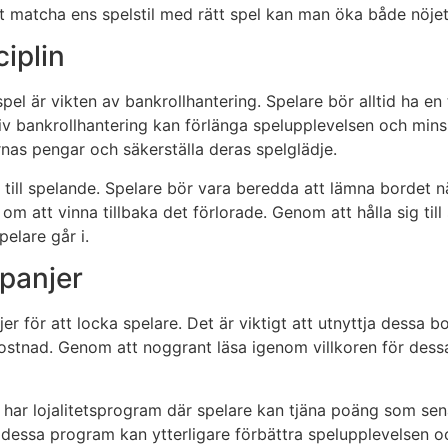
 matcha ens spelstil med rätt spel kan man öka både nöjet
iplin
 är vikten av bankrollhantering. Spelare bör alltid ha en t
iv bankrollhantering kan förlänga spelupplevelsen och minsk
nas pengar och säkerställa deras spelglädje.
ill spelande. Spelare bör vara beredda att lämna bordet när
om att vinna tillbaka det förlorade. Genom att hålla sig til
elare går i.
panjer
för att locka spelare. Det är viktigt att utnyttja dessa b
 kostnad. Genom att noggrant läsa igenom villkoren för de
n har lojalitetsprogram där spelare kan tjäna poäng som sen
dessa program kan ytterligare förbättra spelupplevelsen oc