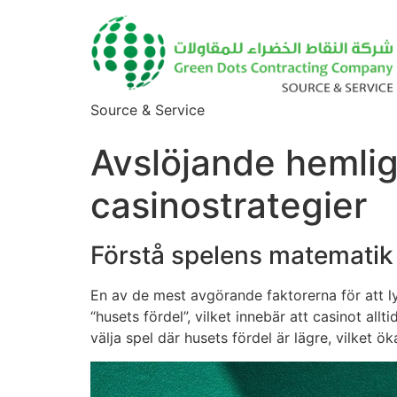
Source & Service
Avslöjande hemli
casinostrategier
Förstå spelens matematik
En av de mest avgörande faktorerna för att l
“husets fördel”, vilket innebär att casinot a
välja spel där husets fördel är lägre, vilket 