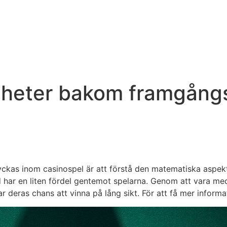
gheter bakom framgångs
yckas inom casinospel är att förstå den matematiska aspekte
lltid har en liten fördel gentemot spelarna. Genom att vara 
ökar deras chans att vinna på lång sikt. För att få mer info