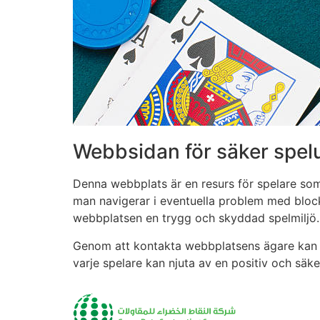
Webbsidan för säker spel
Denna webbplats är en resurs för spelare som
man navigerar i eventuella problem med block
webbplatsen en trygg och skyddad spelmiljö.
Genom att kontakta webbplatsens ägare kan an
varje spelare kan njuta av en positiv och säker