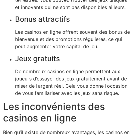
terrestres. Vous pouvez trouver des jeux uniques
et innovants qui ne sont pas disponibles ailleurs.
Bonus attractifs
Les casinos en ligne offrent souvent des bonus de
bienvenue et des promotions régulières, ce qui
peut augmenter votre capital de jeu.
Jeux gratuits
De nombreux casinos en ligne permettent aux
joueurs d’essayer des jeux gratuitement avant de
miser de l’argent réel. Cela vous donne l’occasion
de vous familiariser avec les jeux sans risque.
Les inconvénients des
casinos en ligne
Bien qu’il existe de nombreux avantages, les casinos en