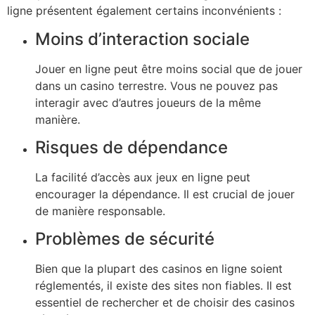
ligne présentent également certains inconvénients :
Moins d’interaction sociale
Jouer en ligne peut être moins social que de jouer
dans un casino terrestre. Vous ne pouvez pas
interagir avec d’autres joueurs de la même
manière.
Risques de dépendance
La facilité d’accès aux jeux en ligne peut
encourager la dépendance. Il est crucial de jouer
de manière responsable.
Problèmes de sécurité
Bien que la plupart des casinos en ligne soient
réglementés, il existe des sites non fiables. Il est
essentiel de rechercher et de choisir des casinos