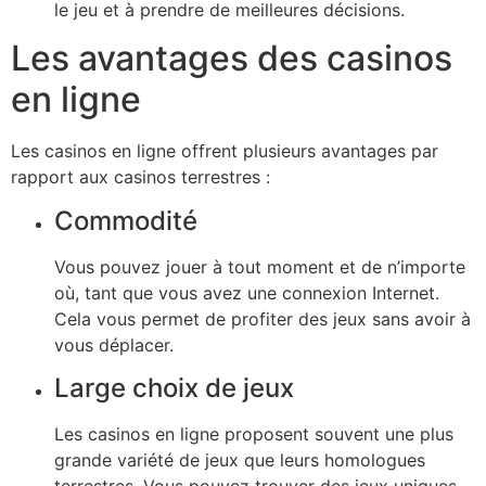
le jeu et à prendre de meilleures décisions.
Les avantages des casinos
en ligne
Les casinos en ligne offrent plusieurs avantages par
rapport aux casinos terrestres :
Commodité
Vous pouvez jouer à tout moment et de n’importe
où, tant que vous avez une connexion Internet.
Cela vous permet de profiter des jeux sans avoir à
vous déplacer.
Large choix de jeux
Les casinos en ligne proposent souvent une plus
grande variété de jeux que leurs homologues