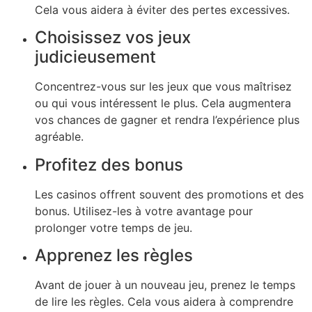
Cela vous aidera à éviter des pertes excessives.
Choisissez vos jeux
judicieusement
Concentrez-vous sur les jeux que vous maîtrisez
ou qui vous intéressent le plus. Cela augmentera
vos chances de gagner et rendra l’expérience plus
agréable.
Profitez des bonus
Les casinos offrent souvent des promotions et des
bonus. Utilisez-les à votre avantage pour
prolonger votre temps de jeu.
Apprenez les règles
Avant de jouer à un nouveau jeu, prenez le temps
de lire les règles. Cela vous aidera à comprendre