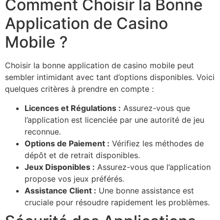
Comment Choisir la Bonne
Application de Casino
Mobile ?
Choisir la bonne application de casino mobile peut
sembler intimidant avec tant d’options disponibles. Voici
quelques critères à prendre en compte :
Licences et Régulations :
Assurez-vous que
l’application est licenciée par une autorité de jeu
reconnue.
Options de Paiement :
Vérifiez les méthodes de
dépôt et de retrait disponibles.
Jeux Disponibles :
Assurez-vous que l’application
propose vos jeux préférés.
Assistance Client :
Une bonne assistance est
cruciale pour résoudre rapidement les problèmes.