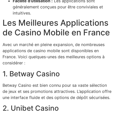
Facilité d’utilisation :
Les applications sont
généralement conçues pour être conviviales et
intuitives.
Les Meilleures Applications
de Casino Mobile en France
Avec un marché en pleine expansion, de nombreuses
applications de casino mobile sont disponibles en
France. Voici quelques-unes des meilleures options à
considérer :
1. Betway Casino
Betway Casino est bien connu pour sa vaste sélection
de jeux et ses promotions attractives. L’application offre
une interface fluide et des options de dépôt sécurisées.
2. Unibet Casino