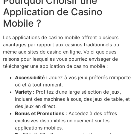
Pourquoi Choisir une
Application de Casino
Mobile ?
Les applications de casino mobile offrent plusieurs
avantages par rapport aux casinos traditionnels ou
même aux sites de casino en ligne. Voici quelques
raisons pour lesquelles vous pourriez envisager de
télécharger une application de casino mobile :
Accessibilité :
Jouez à vos jeux préférés n’importe
où et à tout moment.
Variety :
Profitez d’une large sélection de jeux,
incluant des machines à sous, des jeux de table, et
des jeux en direct.
Bonus et Promotions :
Accédez à des offres
exclusives disponibles uniquement sur les
applications mobiles.