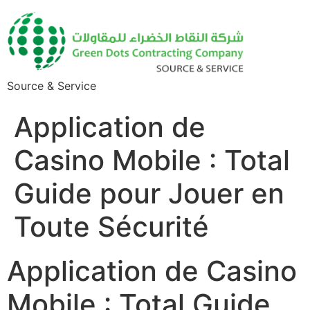
Source & Service
Application de
Casino Mobile : Total
Guide pour Jouer en
Toute Sécurité
Application de Casino
Mobile : Total Guide