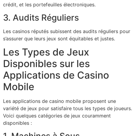
crédit, et les portefeuilles électroniques.
3. Audits Réguliers
Les casinos réputés subissent des audits réguliers pour
s’assurer que leurs jeux sont équitables et justes.
Les Types de Jeux
Disponibles sur les
Applications de Casino
Mobile
Les applications de casino mobile proposent une
variété de jeux pour satisfaire tous les types de joueurs.
Voici quelques catégories de jeux couramment
disponibles :
1. Machines à Sous