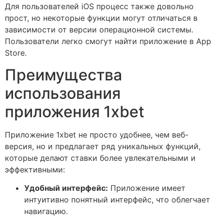
Для пользователей iOS процесс также довольно
прост, но некоторые функции могут отличаться в
зависимости от версии операционной системы.
Пользователи легко смогут найти приложение в App
Store.
Преимущества
использования
приложения 1xbet
Приложение 1xbet не просто удобнее, чем веб-
версия, но и предлагает ряд уникальных функций,
которые делают ставки более увлекательными и
эффективными:
Удобный интерфейс:
Приложение имеет
интуитивно понятный интерфейс, что облегчает
навигацию.