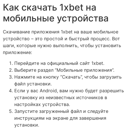
Как скачать 1xbet на
мобильные устройства
Скачивание приложения 1xbet на ваше мобильное
устройство – это простой и быстрый процесс. Вот
шаги, которые нужно выполнить, чтобы установить
приложение:
Перейдите на официальный сайт 1xbet.
Выберите раздел “Мобильные приложения”.
Нажмите на кнопку “Скачать”, чтобы загрузить
файл установки.
Если у вас Android, вам нужно будет разрешить
установку из неизвестных источников в
настройках устройства.
Запустите загруженный файл и следуйте
инструкциям на экране для завершения
установки.