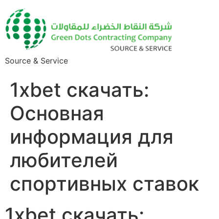
Source & Service
1xbet скачать:
Основная
информация для
любителей
спортивных ставок
1xbet скачать: