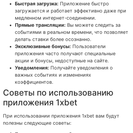
Быстрая загрузка:
Приложение быстро
загружается и работает эффективно даже при
медленном интернет-соединении.
Прямые трансляции:
Вы можете следить за
событиями в реальном времени, что позволяет
делать ставки более осознанно.
Эксклюзивные бонусы:
Пользователи
приложения часто получают специальные
акции и бонусы, недоступные на сайте.
Уведомления:
Получайте уведомления о
важных событиях и изменениях
коэффициентов.
Советы по использованию
приложения 1xbet
При использовании приложения 1xbet вам будут
полезны следующие советы: