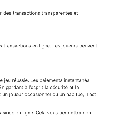
ir des transactions transparentes et
 transactions en ligne. Les joueurs peuvent
e jeu réussie. Les paiements instantanés
 gardant à l’esprit la sécurité et la
un joueur occasionnel ou un habitué, il est
asinos en ligne. Cela vous permettra non