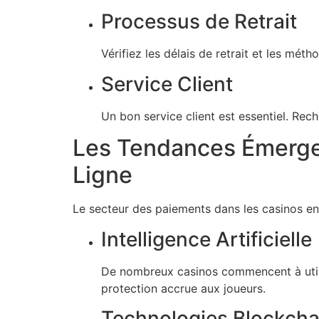
Processus de Retrait
Vérifiez les délais de retrait et les mét
Service Client
Un bon service client est essentiel. Rec
Les Tendances Émerge
Ligne
Le secteur des paiements dans les casinos en
Intelligence Artificielle
De nombreux casinos commencent à utilise
protection accrue aux joueurs.
Technologies Blockcha