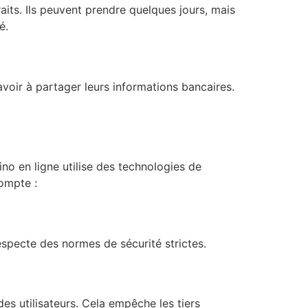
aits. Ils peuvent prendre quelques jours, mais
é.
voir à partager leurs informations bancaires.
sino en ligne utilise des technologies de
ompte :
respecte des normes de sécurité strictes.
s utilisateurs. Cela empêche les tiers