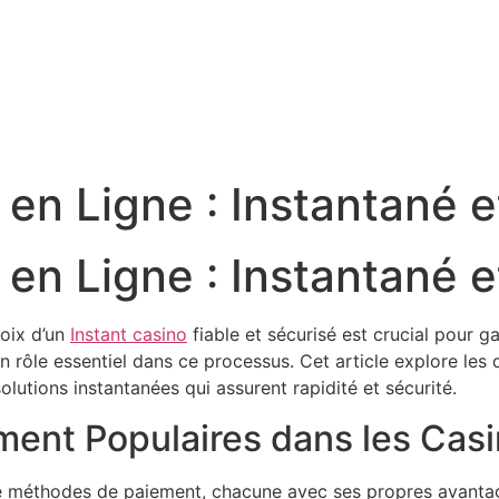
en Ligne : Instantané e
en Ligne : Instantané e
hoix d’un
Instant casino
fiable et sécurisé est crucial pour ga
rôle essentiel dans ce processus. Cet article explore les 
olutions instantanées qui assurent rapidité et sécurité.
ent Populaires dans les Casi
de méthodes de paiement, chacune avec ses propres avantag