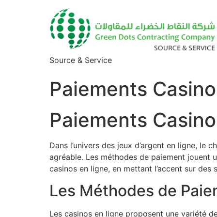
Source & Service
Paiements Casino 
Paiements Casino 
Dans l’univers des jeux d’argent en ligne, le c
agréable. Les méthodes de paiement jouent un 
casinos en ligne, en mettant l’accent sur des s
Les Méthodes de Paiem
Les casinos en ligne proposent une variété 