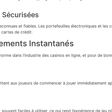
 Sécurisées
onnues et fiables. Les portefeuilles électroniques et les 
cartes de crédit.
ements Instantanés
orme dans l’industrie des casinos en ligne, et pour de bon
ettent aux joueurs de commencer à jouer immédiatement aprè
ouvent faciles à utiliser, ce qui rend l’expérience de jeu p