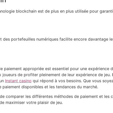
nologie blockchain est de plus en plus utilisée pour garant
 des portefeuilles numériques facilite encore davantage les
de paiement appropriée est essentiel pour une expérience d
joueurs de profiter pleinement de leur expérience de jeu. En
 un
Instant casino
qui répond à vos besoins. Que vous soyez 
de paiement disponibles et les tendances du marché.
de comparer les différentes méthodes de paiement et les c
e maximiser votre plaisir de jeu.