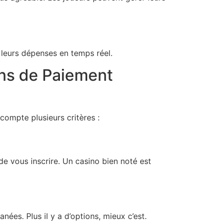
r leurs dépenses en temps réel.
ons de Paiement
compte plusieurs critères :
de vous inscrire. Un casino bien noté est
ées. Plus il y a d’options, mieux c’est.