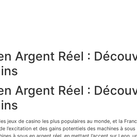
n Argent Réel : Découv
ins
n Argent Réel : Découv
ins
es jeux de casino les plus populaires au monde, et la Franc
 de l’excitation et des gains potentiels des machines à sous
chines à sous en argent réel, en mettant l’accent sur Leon,