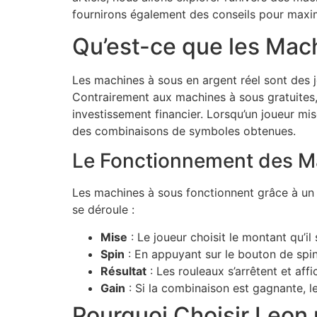
fournirons également des conseils pour maxi
Qu’est-ce que les Mac
Les machines à sous en argent réel sont des j
Contrairement aux machines à sous gratuites, 
investissement financier. Lorsqu’un joueur mi
des combinaisons de symboles obtenues.
Le Fonctionnement des M
Les machines à sous fonctionnent grâce à un 
se déroule :
Mise
: Le joueur choisit le montant qu’il 
Spin
: En appuyant sur le bouton de spi
Résultat
: Les rouleaux s’arrêtent et af
Gain
: Si la combinaison est gagnante, le
Pourquoi Choisir Leon