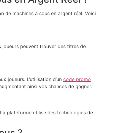
ion de machines à sous en argent réel. Voici
joueurs peuvent trouver des titres de
 joueurs. L’utilisation d’un
code promo
 augmentant ainsi vos chances de gagner.
 La plateforme utilise des technologies de
ous ?