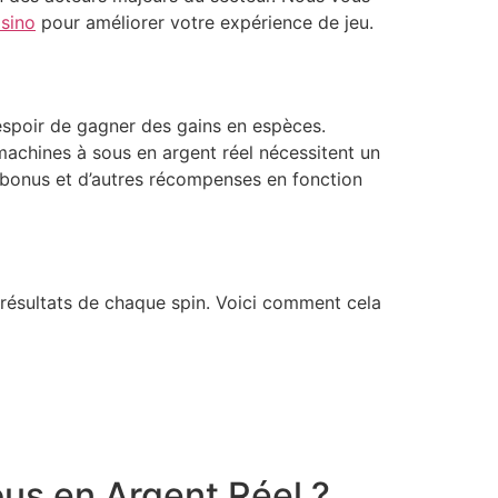
sino
pour améliorer votre expérience de jeu.
’espoir de gagner des gains en espèces.
machines à sous en argent réel nécessitent un
s bonus et d’autres récompenses en fonction
résultats de chaque spin. Voici comment cela
us en Argent Réel ?