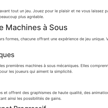
ant tout un jeu. Jouez pour le plaisir et ne vous laissez 
 beaucoup plus agréable.
de Machines à Sous
urs formes, chacune offrant une expérience de jeu unique. 
iques
des premières machines à sous mécaniques. Elles comprenn
our les joueurs qui aiment la simplicité.
 et offrent des graphismes de haute qualité, des animation
nt ainsi les possibilités de gains.