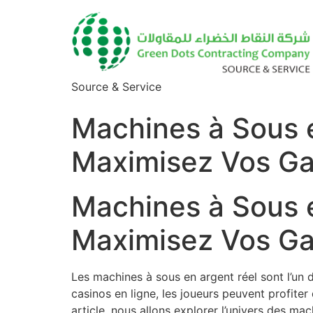
Source & Service
Machines à Sous e
Maximisez Vos Ga
Machines à Sous e
Maximisez Vos Ga
Les machines à sous en argent réel sont l’un d
casinos en ligne, les joueurs peuvent profiter
article, nous allons explorer l’univers des ma