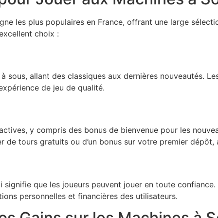
gne les plus populaires en France, offrant une large sélect
excellent choix :
ous, allant des classiques aux dernières nouveautés. Les 
expérience de jeu de qualité.
ctives, y compris des bonus de bienvenue pour les nouveaux
r de tours gratuits ou d’un bonus sur votre premier dépôt,
i signifie que les joueurs peuvent jouer en toute confiance.
ons personnelles et financières des utilisateurs.
 Gains sur les Machines à S