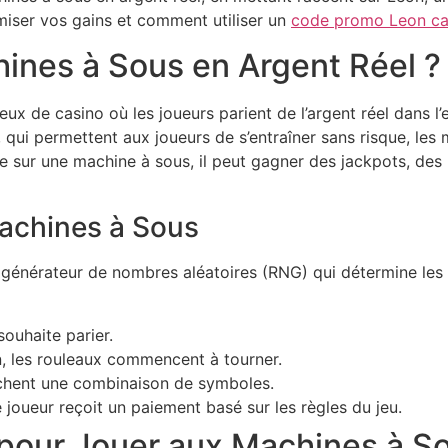
miser vos gains et comment utiliser un
code promo Leon ca
hines à Sous en Argent Réel ?
eux de casino où les joueurs parient de l’argent réel dans l
qui permettent aux joueurs de s’entraîner sans risque, les 
se sur une machine à sous, il peut gagner des jackpots, de
achines à Sous
générateur de nombres aléatoires (RNG) qui détermine les 
souhaite parier.
n, les rouleaux commencent à tourner.
fichent une combinaison de symboles.
 joueur reçoit un paiement basé sur les règles du jeu.
 pour Jouer aux Machines à So