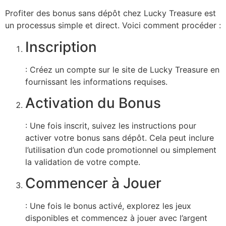
Profiter des bonus sans dépôt chez Lucky Treasure est
un processus simple et direct. Voici comment procéder :
Inscription
: Créez un compte sur le site de Lucky Treasure en
fournissant les informations requises.
Activation du Bonus
: Une fois inscrit, suivez les instructions pour
activer votre bonus sans dépôt. Cela peut inclure
l’utilisation d’un code promotionnel ou simplement
la validation de votre compte.
Commencer à Jouer
: Une fois le bonus activé, explorez les jeux
disponibles et commencez à jouer avec l’argent