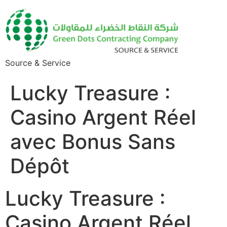
Source & Service
Lucky Treasure :
Casino Argent Réel
avec Bonus Sans
Dépôt
Lucky Treasure :
Casino Argent Réel