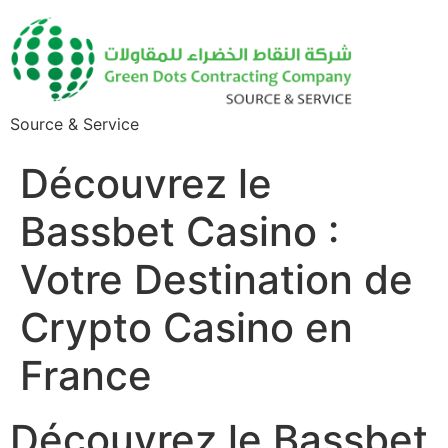
Source & Service
Découvrez le
Bassbet Casino :
Votre Destination de
Crypto Casino en
France
Découvrez le Bassbet