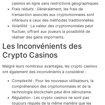
casinos en ligne sans restrictions géographiques.
Frais réduits :
Généralement, les frais de
transaction associés aux cryptomonnaies sont
inférieurs à ceux des méthodes traditionnelles.
Volatilité :
La valeur des cryptomonnaies peut
fluctuer, offrant aux joueurs la possibilité de
réaliser des gains importants.
Les Inconvénients des
Crypto Casinos
Malgré leurs nombreux avantages, les crypto casinos
ont également des inconvénients à considérer :
Complexité :
Pour les nouveaux utilisateurs, la
compréhension des cryptomonnaies et de la
technologie blockchain peut être déroutante.
Régulation :
Les crypto casinos ne sont pas
toujours régulés de la même manière que les