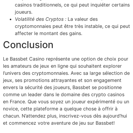
casinos traditionnels, ce qui peut inquiéter certains
joueurs.
Volatilité des Cryptos :
La valeur des
cryptomonnaies peut être très instable, ce qui peut
affecter le montant des gains.
Conclusion
Le Bassbet Casino représente une option de choix pour
les amateurs de jeux en ligne qui souhaitent explorer
l’univers des cryptomonnaies. Avec sa large sélection de
jeux, ses promotions attrayantes et son engagement
envers la sécurité des joueurs, Bassbet se positionne
comme un leader dans le domaine des crypto casinos
en France. Que vous soyez un joueur expérimenté ou un
novice, cette plateforme a quelque chose à offrir à
chacun. N’attendez plus, inscrivez-vous dès aujourd’hui
et commencez votre aventure de jeu sur Bassbet!